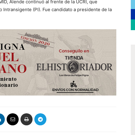
MID, Alende continuó al frente de la UCRI, que
Intransigente (PI). Fue candidato a presidente de la