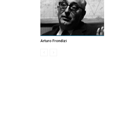
Arturo Frondizi