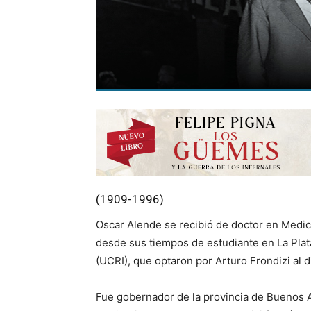
(1909-1996)
Oscar Alende se recibió de doctor en Medic
desde sus tiempos de estudiante en La Plata
(UCRI), que optaron por Arturo Frondizi al di
Fue gobernador de la provincia de Buenos A