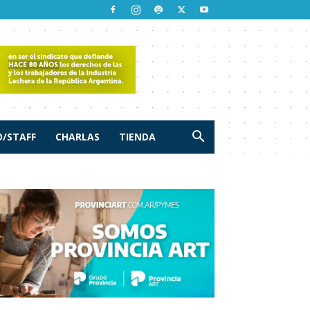
/STAFF
CHARLAS
TIENDA