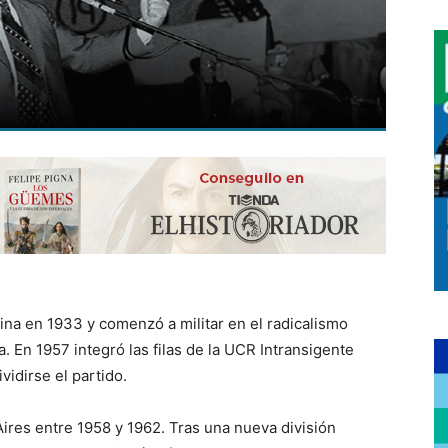
ina en 1933 y comenzó a militar en el radicalismo
. En 1957 integró las filas de la UCR Intransigente
vidirse el partido.
ires entre 1958 y 1962. Tras una nueva división