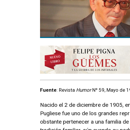
Fuente
: Revista
Humor
Nº 59, Mayo de 1
Nacido el 2 de diciembre de 1905, en
Pugliese fue uno de los grandes rep
obstante pertenecer a una familia de 