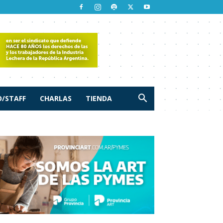
/STAFF
CHARLAS
TIENDA