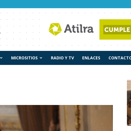
MICROSITIOS
RADIO Y TV
ENLACES
CONTACTO