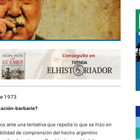
de 1973
ización-barbarie?
 ante una tentativa que repetía lo que se hizo en
ibilidad de comprensión del hecho argentino