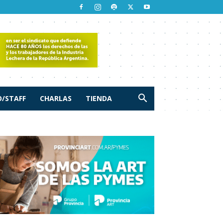
/STAFF
CHARLAS
TIENDA