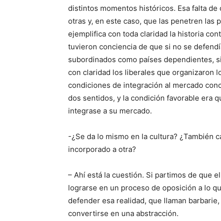
distintos momentos históricos. Esa falta d
otras y, en este caso, que las penetren las 
ejemplifica con toda claridad la historia c
tuvieron conciencia de que si no se defendí
subordinados como países dependientes, sin 
con claridad los liberales que organizaron
condiciones de integración al mercado conc
dos sentidos, y la condición favorable era 
integrase a su mercado.
-¿Se da lo mismo en la cultura? ¿También ca
incorporado a otra?
– Ahí está la cuestión. Si partimos de que e
lograrse en un proceso de oposición a lo qu
defender esa realidad, que llaman barbarie,
convertirse en una abstracción.