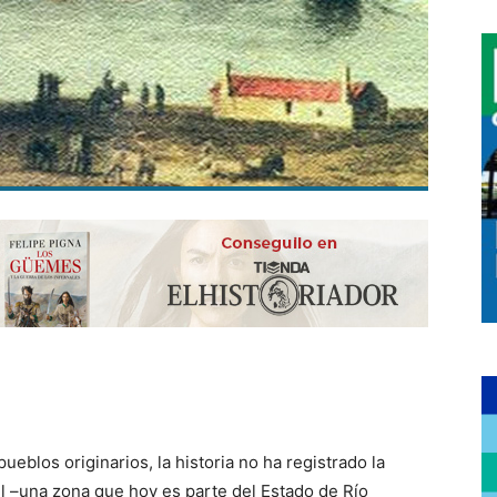
eblos originarios, la historia no ha registrado la
 –una zona que hoy es parte del Estado de Río