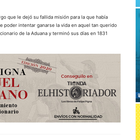
o que le dejó su fallida misión para la que había
 poder intentar ganarse la vida en aquel tan querido
cionario de la Aduana y terminó sus días en 1831