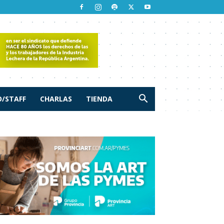
/STAFF
CHARLAS
TIENDA