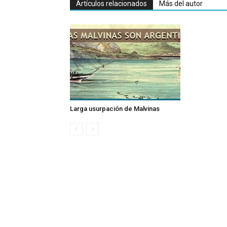
Artículos relacionados
Más del autor
Larga usurpación de Malvinas