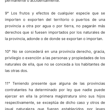
permanente o accidentalmente.
9° Los frutos y efectos de cualquier especie que se
importen o exporten del territorio o puertos de una
provincia a otra por agua o por tierra, no pagarán más
derechos que si fuesen importados por los naturales de
la provincia, adonde o de donde se exportan o importan.
10° No se concederá en una provincia derecho, gracia,
privilegio o exención a las personas y propiedades de los
naturales de ella, que no se conceda a los habitantes de
las otras dos.
11° Teniendo presente que alguna de las provincias
contratantes ha determinado por ley que nadie puede
ejercer en ella la primera magistratura sino sus hijos
respectivamente, se exceptúa de dicho caso y otros de
igual naturaleza que fueren establecidos por leyes