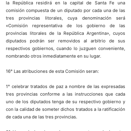
la República residirá en la capital de Santa Fe una
comisión compuesta de un diputado por cada una de las
tres provincias litorales, cuya denominación será
«Comisión representativa de los gobierno de las
provincias litorales de la República Argentina», cuyos
diputados podrán ser removidos al arbitrio de sus
respectivos gobiernos, cuando lo juzguen conveniente,
nombrando otros inmediatamente en su lugar.
16° Las atribuciones de esta Comisión seran:
1° celebrar tratados de paz a nombre de las expresadas
tres provincias conforme a las instrucciones que cada
uno de los diputados tenga de su respectivo gobierno y
con la calidad de someter dichos tratados a la ratificación
de cada una de las tres provincias.