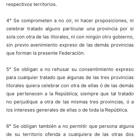
respectivos territorios.
4° Se comprometen a no oir, ni hacer proposiciones, ni
celebrar tratado alguno particular una provincia por si
sola con otra de las litorales, ni con ningún otro gobierno,
sin previo avenimiento expreso de las demás provincias
que forman la presente Federación.
5° Se obligan a no rehusar su consentimiento expreso
para cualquier tratado que algunas de las tres provincias
litorales quiera celebrar con otra de ellas ó de las demás
que pertenecen a la República; siempre que tal tratado
no perjudique a otra de las mismas tres provincias, ó a
los intereses generales de ellas o de toda la República.
6°
Se obligan también a no permitir que persona alguna
de su territorio ofenda a cualquiera de las otras dos