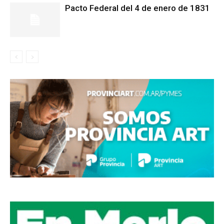
Pacto Federal del 4 de enero de 1831