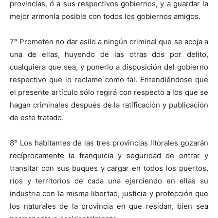
provincias, ó a sus respectivos gobiernos, y a guardar la
mejor armonía posible con todos los gobiernos amigos.
7° Prometen no dar asilo a ningún criminal que se acoja a
una de ellas, huyendo de las otras dos por delito,
cualquiera que sea, y ponerlo a disposición del gobierno
respectivo que lo reclame como tal. Entendiéndose que
el presente artículo sólo regirá con respecto a los que se
hagan criminales después de la ratificación y publicación
de este tratado.
8° Los habitantes de las tres provincias litorales gozarán
recíprocamente la franquicia y seguridad de entrar y
transitar con sus buques y cargar en todos los puertos,
ríos y territorios de cada una ejerciendo en ellas su
industria con la misma libertad, justicia y protección que
los naturales de la provincia en que residan, bien sea