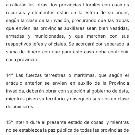
auxiliarán las otras dos provincias litorales con cuantos
recursos y elementos están en la esfera de su poder,
según la clase de la invasión, procurando que las tropas
que envíen las provincias auxiliares sean bien vestidas,
armadas y municionadas, y que marchen con sus
respectivos jefes y oficiales. Se acordará por separado la
suma de dinero con que para este caso deba contribuir
cada provincia.
14° Las fuerzas terrestres o marítimas, que según el
artículo anterior se envien en auxilio de la Provincia
invadida, deberán obrar con sujeción al gobierno de ésta,
mientras pisen su territorio y naveguen sus ríos en clase
de auxiliares.
15° Interin dure el presente estado de cosas, y mientras
no se establezca la paz pública de todas las provincias de