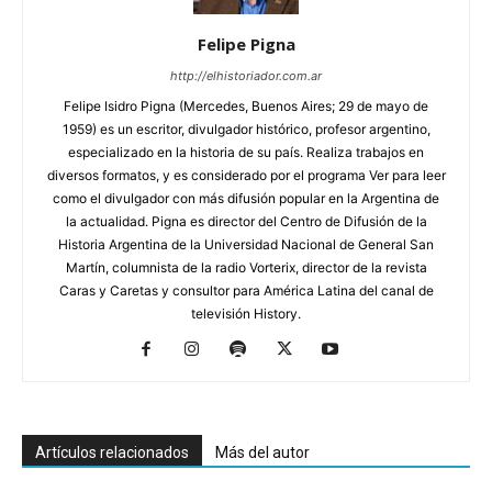
Felipe Pigna
http://elhistoriador.com.ar
Felipe Isidro Pigna (Mercedes, Buenos Aires; 29 de mayo de
1959) es un escritor, divulgador histórico, profesor argentino,
especializado en la historia de su país. Realiza trabajos en
diversos formatos, y es considerado por el programa Ver para leer
como el divulgador con más difusión popular en la Argentina de
la actualidad. Pigna es director del Centro de Difusión de la
Historia Argentina de la Universidad Nacional de General San
Martín, columnista de la radio Vorterix, director de la revista
Caras y Caretas y consultor para América Latina del canal de
televisión History.
Artículos relacionados
Más del autor