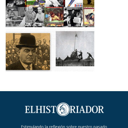
Estimulando la reflexión sobre nuestro pasado