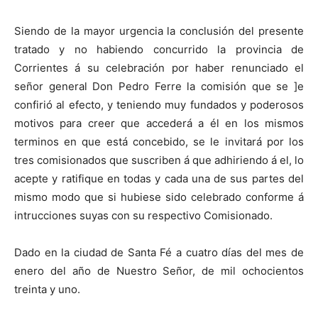
Siendo de la mayor urgencia la conclusión del presente
tratado y no habiendo concurrido la provincia de
Corrientes á su celebración por haber renunciado el
señor general Don Pedro Ferre la comisión que se ]e
confirió al efecto, y teniendo muy fundados y poderosos
motivos para creer que accederá a él en los mismos
terminos en que está concebido, se le invitará por los
tres comisionados que suscriben á que adhiriendo á el, lo
acepte y ratifique en todas y cada una de sus partes del
mismo modo que si hubiese sido celebrado conforme á
intrucciones suyas con su respectivo Comisionado.
Dado en la ciudad de Santa Fé a cuatro días del mes de
enero del año de Nuestro Señor, de mil ochocientos
treinta y uno.