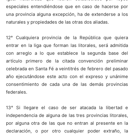
especiales entendiéndose que en caso de hacerse por
una provincia alguna excepción, ha de extenderse a los
naturales y propiedades de las otras dos aliadas.
12° Cualquiera provincia de la República que quiera
entrar en la liga que forman las litorales, será admitida
con arreglo a lo que establece la segunda base del
artículo primero de la citada convención preliminar
celebrada en Santa Fé a veintitrés de febrero del pasado
año ejecutándose este acto con el expreso y unánime
consentimiento de cada una de las demás provincias
federales.
13° Si llegare el caso de ser atacada la libertad e
independencia de alguna de las tres provincias litorales,
por alguna otra de las que no entran al presente en la
declaración, o por otro cualquier poder extraño, la