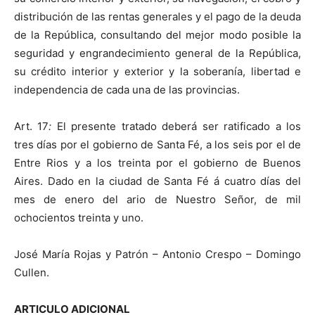
distribución de las rentas generales y el pago de la deuda
de la República, consultando del mejor modo posible la
seguridad y engrandecimiento general de la República,
su crédito interior y exterior y la soberanía, libertad e
independencia de cada una de las provincias.
Art. 17
:
El presente tratado deberá ser ratificado a los
tres días por el gobierno de Santa Fé, a los seis por el de
Entre Rios y a los treinta por el gobierno de Buenos
Aires. Dado en la ciudad de Santa Fé á cuatro días del
mes de enero del ario de Nuestro Señor, de mil
ochocientos treinta y uno.
José María Rojas y Patrón – Antonio Crespo – Domingo
Cullen.
ARTICULO ADICIONAL