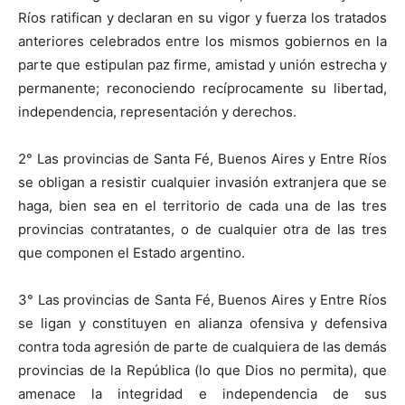
Ríos ratifican y declaran en su vigor y fuerza los tratados
anteriores celebrados entre los mismos gobiernos en la
parte que estipulan paz firme, amistad y unión estrecha y
permanente; reconociendo recíprocamente su libertad,
independencia, representación y derechos.
2° Las provincias de Santa Fé, Buenos Aires y Entre Ríos
se obligan a resistir cualquier invasión extranjera que se
haga, bien sea en el territorio de cada una de las tres
provincias contratantes, o de cualquier otra de las tres
que componen el Estado argentino.
3° Las provincias de Santa Fé, Buenos Aires y Entre Ríos
se ligan y constituyen en alianza ofensiva y defensiva
contra toda agresión de parte de cualquiera de las demás
provincias de la República (lo que Dios no permita), que
amenace la integridad e independencia de sus