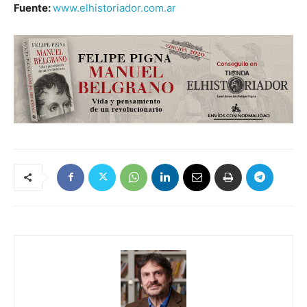
Fuente:
www.elhistoriador.com.ar