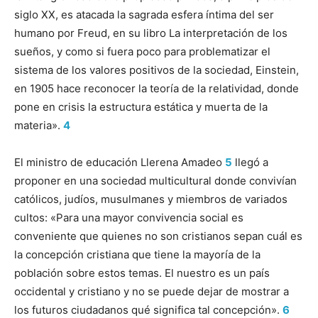
siglo XX, es atacada la sagrada esfera íntima del ser
humano por Freud, en su libro La interpretación de los
sueños, y como si fuera poco para problematizar el
sistema de los valores positivos de la sociedad, Einstein,
en 1905 hace reconocer la teoría de la relatividad, donde
pone en crisis la estructura estática y muerta de la
materia».
4
El ministro de educación Llerena Amadeo
5
llegó a
proponer en una sociedad multicultural donde convivían
católicos, judíos, musulmanes y miembros de variados
cultos: «Para una mayor convivencia social es
conveniente que quienes no son cristianos sepan cuál es
la concepción cristiana que tiene la mayoría de la
población sobre estos temas. El nuestro es un país
occidental y cristiano y no se puede dejar de mostrar a
los futuros ciudadanos qué significa tal concepción».
6