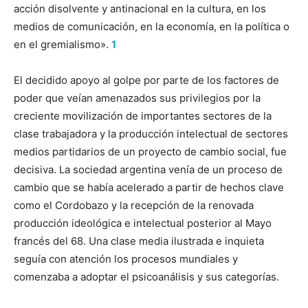
acción disolvente y antinacional en la cultura, en los
medios de comunicación, en la economía, en la política o
en el gremialismo».
1
El decidido apoyo al golpe por parte de los factores de
poder que veían amenazados sus privilegios por la
creciente movilización de importantes sectores de la
clase trabajadora y la producción intelectual de sectores
medios partidarios de un proyecto de cambio social, fue
decisiva. La sociedad argentina venía de un proceso de
cambio que se había acelerado a partir de hechos clave
como el Cordobazo y la recepción de la renovada
producción ideológica e intelectual posterior al Mayo
francés del 68. Una clase media ilustrada e inquieta
seguía con atención los procesos mundiales y
comenzaba a adoptar el psicoanálisis y sus categorías.