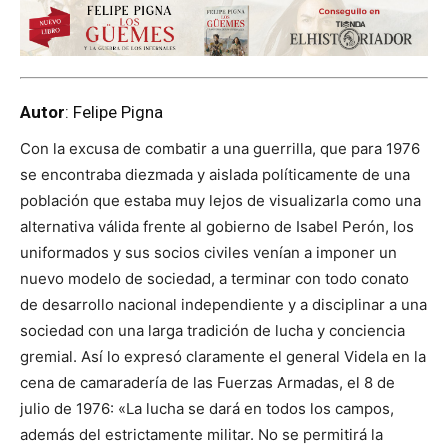
Autor
: Felipe Pigna
Con la excusa de combatir a una guerrilla, que para 1976
se encontraba diezmada y aislada políticamente de una
población que estaba muy lejos de visualizarla como una
alternativa válida frente al gobierno de Isabel Perón, los
uniformados y sus socios civiles venían a imponer un
nuevo modelo de sociedad, a terminar con todo conato
de desarrollo nacional independiente y a disciplinar a una
sociedad con una larga tradición de lucha y conciencia
gremial. Así lo expresó claramente el general Videla en la
cena de camaradería de las Fuerzas Armadas, el 8 de
julio de 1976: «La lucha se dará en todos los campos,
además del estrictamente militar. No se permitirá la