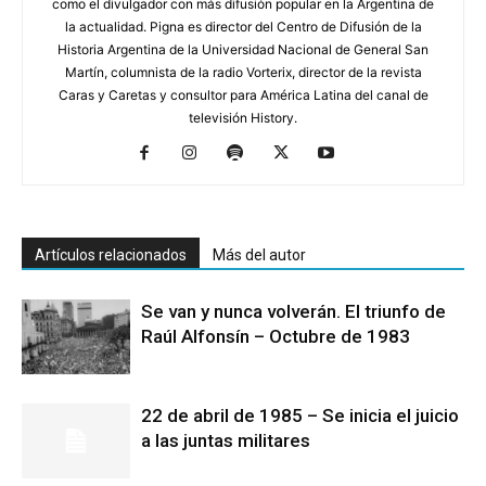
como el divulgador con más difusión popular en la Argentina de
la actualidad. Pigna es director del Centro de Difusión de la
Historia Argentina de la Universidad Nacional de General San
Martín, columnista de la radio Vorterix, director de la revista
Caras y Caretas y consultor para América Latina del canal de
televisión History.
Artículos relacionados
Más del autor
Se van y nunca volverán. El triunfo de
Raúl Alfonsín – Octubre de 1983
22 de abril de 1985 – Se inicia el juicio
a las juntas militares