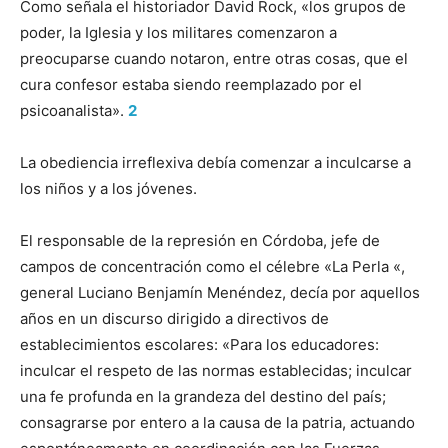
Como señala el historiador David Rock, «los grupos de
poder, la Iglesia y los militares comenzaron a
preocuparse cuando notaron, entre otras cosas, que el
cura confesor estaba siendo reemplazado por el
psicoanalista».
2
La obediencia irreflexiva debía comenzar a inculcarse a
los niños y a los jóvenes.
El responsable de la represión en Córdoba, jefe de
campos de concentración como el célebre «La Perla «,
general Luciano Benjamín Menéndez, decía por aquellos
años en un discurso dirigido a directivos de
establecimientos escolares: «Para los educadores:
inculcar el respeto de las normas establecidas; inculcar
una fe profunda en la grandeza del destino del país;
consagrarse por entero a la causa de la patria, actuando