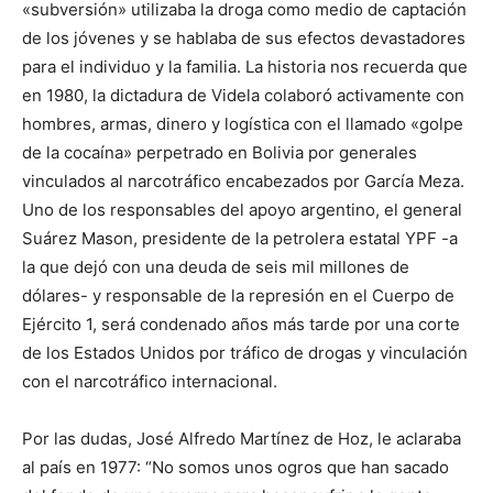
«subversión» utilizaba la droga como medio de captación
de los jóvenes y se hablaba de sus efectos devastadores
para el individuo y la familia. La historia nos recuerda que
en 1980, la dictadura de Videla colaboró activamente con
hombres, armas, dinero y logística con el llamado «golpe
de la cocaína» perpetrado en Bolivia por generales
vinculados al narcotráfico encabezados por García Meza.
Uno de los responsables del apoyo argentino, el general
Suárez Mason, presidente de la petrolera estatal YPF -a
la que dejó con una deuda de seis mil millones de
dólares- y responsable de la represión en el Cuerpo de
Ejército 1, será condenado años más tarde por una corte
de los Estados Unidos por tráfico de drogas y vinculación
con el narcotráfico internacional.
Por las dudas, José Alfredo Martínez de Hoz, le aclaraba
al país en 1977: “No somos unos ogros que han sacado