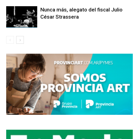
Nunca más, alegato del fiscal Julio
César Strassera