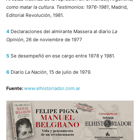
como matar la cultura. Testimonios: 1976-1981
, Madrid,
Editorial Revolución, 1981.
4
Declaraciones del almirante Massera al diario
La
Opinión
, 26 de noviembre de 1977
5
Se desempeñó en ese cargo entre 1978 y 1981.
6
Diario
La Nación
, 15 de julio de 1979.
Fuente:
www.elhistoriador.com.ar