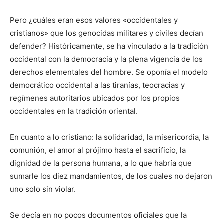
Pero ¿cuáles eran esos valores «occidentales y
cristianos» que los genocidas militares y civiles decían
defender? Históricamente, se ha vinculado a la tradición
occidental con la democracia y la plena vigencia de los
derechos elementales del hombre. Se oponía el modelo
democrático occidental a las tiranías, teocracias y
regímenes autoritarios ubicados por los propios
occidentales en la tradición oriental.
En cuanto a lo cristiano: la solidaridad, la misericordia, la
comunión, el amor al prójimo hasta el sacrificio, la
dignidad de la persona humana, a lo que habría que
sumarle los diez mandamientos, de los cuales no dejaron
uno solo sin violar.
Se decía en no pocos documentos oficiales que la