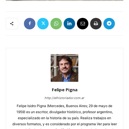
Felipe Pigna
http://elhistoriador.com.ar
Felipe Isidro Pigna (Mercedes, Buenos Aires; 29 de mayo de
1959) es un escritor, divulgador histórico, profesor argentino,
especializado en la historia de su país. Realiza trabajos en
diversos formatos, y es considerado por el programa Ver para leer