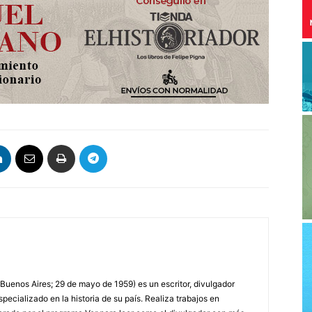
 Buenos Aires; 29 de mayo de 1959) es un escritor, divulgador
specializado en la historia de su país. Realiza trabajos en