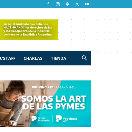
/STAFF
CHARLAS
TIENDA