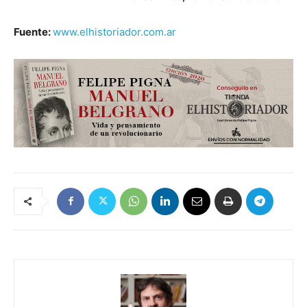
Fuente:
www.elhistoriador.com.ar