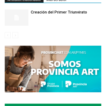
Creación del Primer Triunvirato