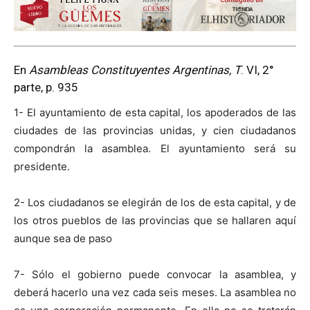
En
Asambleas Constituyentes Argentinas, T
. VI, 2°
parte, p. 935
1- El ayuntamiento de esta capital, los apoderados de las
ciudades de las provincias unidas, y cien ciudadanos
compondrán la asamblea. El ayuntamiento será su
presidente.
2- Los ciudadanos se elegirán de los de esta capital, y de
los otros pueblos de las provincias que se hallaren aquí
aunque sea de paso
7- Sólo el gobierno puede convocar la asamblea, y
deberá hacerlo una vez cada seis meses. La asamblea no