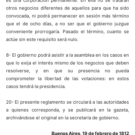
es una corporación permanente. En ella no se tratarán
otros negocios diferentes de aquellos para que ha sido
convocada, ni podrá permanecer en sesión más término
que el de ocho días, a no ser que el gobierno juzgue
conveniente prorrogaría. Pasado el término, cuanto se
actúe sin este requisito será nulo.
8- El gobierno podrá asistir a la asamblea en los casos en
que lo exija el interés mismo de los negocios que deben
resolverse, y en que su presencia no pueda
comprometer la libertad de las votaciones: en estos
casos tendrá la presidencia.
20- El presente reglamento se circulará a las autoridades
a quienes corresponda, y se publicará en la gazeta,
archivándose el original en la secretaría de gobierno.
Buenos Aires, 19 de febrero de 1812