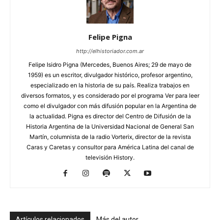
Felipe Pigna
http://elhistoriador.com.ar
Felipe Isidro Pigna (Mercedes, Buenos Aires; 29 de mayo de
1959) es un escritor, divulgador histórico, profesor argentino,
especializado en la historia de su país. Realiza trabajos en
diversos formatos, y es considerado por el programa Ver para leer
como el divulgador con más difusión popular en la Argentina de
la actualidad. Pigna es director del Centro de Difusión de la
Historia Argentina de la Universidad Nacional de General San
Martín, columnista de la radio Vorterix, director de la revista
Caras y Caretas y consultor para América Latina del canal de
televisión History.
Artículos relacionados
Más del autor