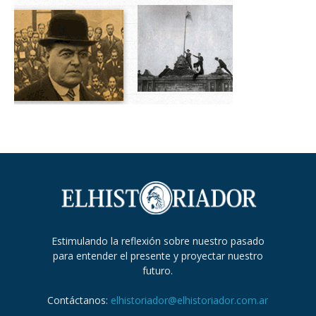
Estimulando la reflexión sobre nuestro pasado
para entender el presente y proyectar nuestro
futuro.
Contáctanos:
elhistoriador@elhistoriador.com.ar