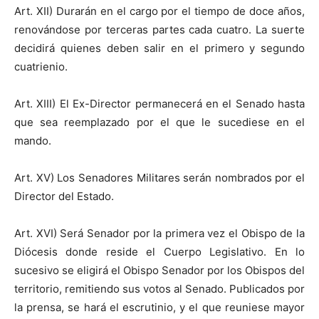
Art. XII) Durarán en el cargo por el tiempo de doce años,
renovándose por terceras partes cada cuatro. La suerte
decidirá quienes deben salir en el primero y segundo
cuatrienio.
Art. XIII) El Ex-Director permanecerá en el Senado hasta
que sea reemplazado por el que le sucediese en el
mando.
Art. XV) Los Senadores Militares serán nombrados por el
Director del Estado.
Art. XVI) Será Senador por la primera vez el Obispo de la
Diócesis donde reside el Cuerpo Legislativo. En lo
sucesivo se eligirá el Obispo Senador por los Obispos del
territorio, remitiendo sus votos al Senado. Publicados por
la prensa, se hará el escrutinio, y el que reuniese mayor