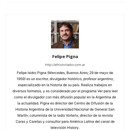
Felipe Pigna
http://elhistoriador.com.ar
Felipe Isidro Pigna (Mercedes, Buenos Aires; 29 de mayo de
1959) es un escritor, divulgador histórico, profesor argentino,
especializado en la historia de su país. Realiza trabajos en
diversos formatos, y es considerado por el programa Ver para leer
como el divulgador con más difusión popular en la Argentina de
la actualidad. Pigna es director del Centro de Difusión de la
Historia Argentina de la Universidad Nacional de General San
Martín, columnista de la radio Vorterix, director de la revista
Caras y Caretas y consultor para América Latina del canal de
televisión History.