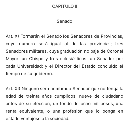
CAPITULO II
Senado
Art. X) Formarán el Senado los Senadores de Provincias,
cuyo número será igual al de las provincias; tres
Senadores militares, cuya graduación no baje de Coronel
Mayor; un Obispo y tres eclesiásticos; un Senador por
cada Universidad; y el Director del Estado concluido el
tiempo de su gobierno.
Art. XI) Ninguno será nombrado Senador que no tenga la
edad de treinta años cumplidos, nueve de ciudadano
antes de su elección, un fondo de ocho mil pesos, una
renta equivalente, o una profesión que lo ponga en
estado ventajoso a la sociedad.