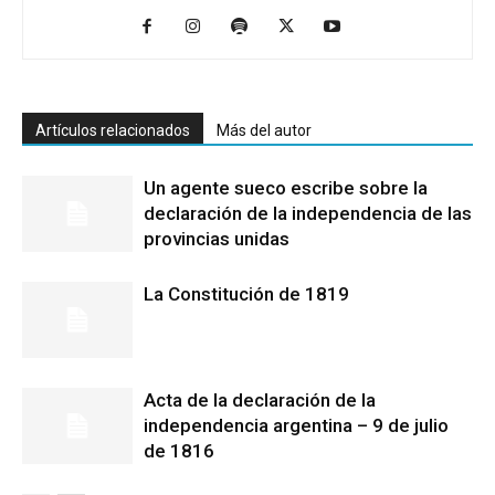
Artículos relacionados
Más del autor
Un agente sueco escribe sobre la
declaración de la independencia de las
provincias unidas
La Constitución de 1819
Acta de la declaración de la
independencia argentina – 9 de julio
de 1816