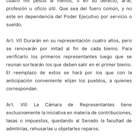
cuatro mil pesos al menos; o en su defecto, arte,
profesión u oficio útil. Que sea del fuero común, y no
este en dependencia del Poder Ejecutivo por servicio o
sueldo.
Art. VI) Durarán en su representación cuatro años, pero
se renovarán por mitad al fin de cada bienio. Para
verificarlo los primeros representantes luego que se
reunan sortearán los que deben salir en el primer bienio.
El reemplazo de estos se hará por los que con la
anticipación conveniente elijan los pueblos, a quienes
correspondan.
Art. VII) La Cámara de Representantes tiene
exclusivamente la iniciativa en materia de contribuciones,
tasas o impuestos, quedando al Senado la facultad de
admitirías, rehusarías u objetarles reparos.