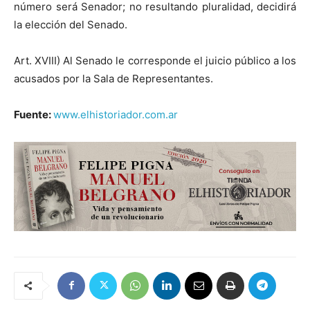
número será Senador; no resultando pluralidad, decidirá
la elección del Senado.
Art. XVIII) Al Senado le corresponde el juicio público a los
acusados por la Sala de Representantes.
Fuente:
www.elhistoriador.com.ar