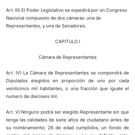
Art. III) El Poder Legislativo se expedirá por un Congreso
Nacional compuesto de dos cámaras: una de
Representantes, y una de Senadores.
CAPITULO I
Cámara de Representantes
Art. IV) La Cámara de Representantes se compondrá de
Diputados elegidos en proporción de uno por cada
veinticinco mil habitantes, o una fracción que iguale el
numero de dieciseis mil.
Art. V) Ninguno podrá ser elegido Representante sin que
tenga las calidades de siete años de ciudadano antes de
su nombramiento; 26 de edad cumplidos; un fondo de