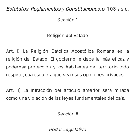
Estatutos, Reglamentos y Constituciones,
p. 103 y sig.
Sección 1
Religión del Estado
Art. I) La Religión Católica Apostólica Romana es la
religión del Estado. El gobierno le debe la más eficaz y
poderosa protección y los habitantes del territorio todo
respeto, cualesquiera que sean sus opiniones privadas.
Art. II) La infracción del artículo anterior será mirada
como una violación de las leyes fundamentales del país.
Sección II
Poder Legislativo