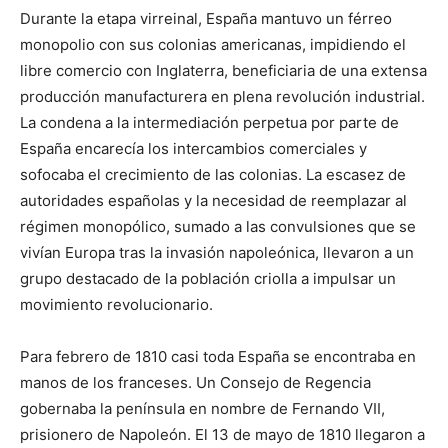
Durante la etapa virreinal, España mantuvo un férreo
monopolio con sus colonias americanas, impidiendo el
libre comercio con Inglaterra, beneficiaria de una extensa
producción manufacturera en plena revolución industrial.
La condena a la intermediación perpetua por parte de
España encarecía los intercambios comerciales y
sofocaba el crecimiento de las colonias. La escasez de
autoridades españolas y la necesidad de reemplazar al
régimen monopólico, sumado a las convulsiones que se
vivían Europa tras la invasión napoleónica, llevaron a un
grupo destacado de la población criolla a impulsar un
movimiento revolucionario.
Para febrero de 1810 casi toda España se encontraba en
manos de los franceses. Un Consejo de Regencia
gobernaba la península en nombre de Fernando VII,
prisionero de Napoleón. El 13 de mayo de 1810 llegaron a