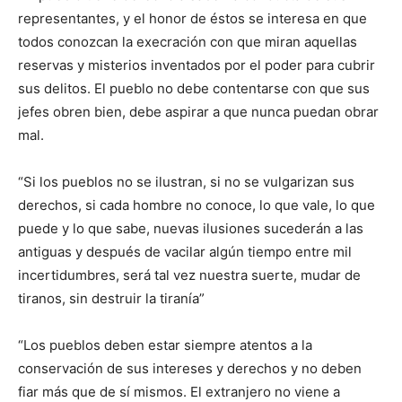
representantes, y el honor de éstos se interesa en que
todos conozcan la execración con que miran aquellas
reservas y misterios inventados por el poder para cubrir
sus delitos. El pueblo no debe contentarse con que sus
jefes obren bien, debe aspirar a que nunca puedan obrar
mal.
“Si los pueblos no se ilustran, si no se vulgarizan sus
derechos, si cada hombre no conoce, lo que vale, lo que
puede y lo que sabe, nuevas ilusiones sucederán a las
antiguas y después de vacilar algún tiempo entre mil
incertidumbres, será tal vez nuestra suerte, mudar de
tiranos, sin destruir la tiranía”
“Los pueblos deben estar siempre atentos a la
conservación de sus intereses y derechos y no deben
fiar más que de sí mismos. El extranjero no viene a