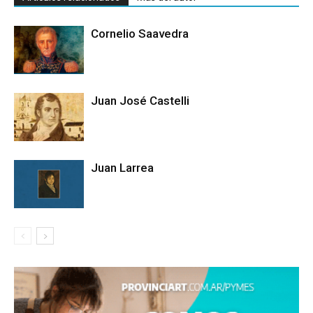
Cornelio Saavedra
Juan José Castelli
Juan Larrea