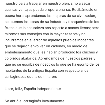
nuestro país a trabajar en nuestro bien, sino a sacar
cuantas ventajas pueda proporcionarse. Recibámoslo en
buena hora, aprendamos las mejoras de su civilización,
aceptemos las obras de su industria y franqueémosle los
frutos que la naturaleza nos reparte a manos llenas; pero
miremos sus consejos con la mayor reserva y no
incurramos en el error de aquellos pueblos inocentes
que se dejaron envolver en cadenas, en medio del
embelesamiento que les habían producido los chiches y
coloridos abalorios. Aprendamos de nuestros padres y
que no se escriba de nosotros lo que se ha escrito de los
habitantes de la antigua España con respecto a los
cartagineses que la dominaron:
Libre, feliz, España independiente
Se abrió el cartaginés incautamente: