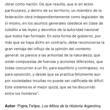
obrar como nación. De que resulta, que si en actos
particulares, y dentro de su territorio, un miembro de la
federación obra independientemente como legislador de
sí mismo, en los asuntos generales obedece en clase de
súbdito a las leyes y decretos de la autoridad nacional
que todos han formado. En esta forma de gobierno, por
más que se haya dicho en contrario, debe reconocerse la
gran ventaja del influjo de la opinión del contento
general: se parece a las armonías de la naturaleza, que
están compuestas de fuerzas y acciones diferentes, que
todas concurren a un fin, para equilibrio y contrapeso, no
para oposición; y desde que se practica felizmente aun
por sociedades incultas no puede ser calificada de difícil.
Este sistema es el mejor quizá, que se ha discurrido
entre los hombres”.
Autor:
Pigna, Felipe,
Los Mitos de la Historia Argentina
,