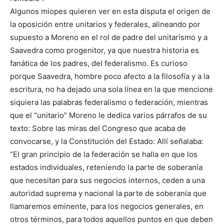
Algunos miopes quieren ver en esta disputa el origen de
la oposición entre unitarios y federales, alineando por
supuesto a Moreno en el rol de padre del unitarismo y a
Saavedra como progenitor, ya que nuestra historia es
fanática de los padres, del federalismo. Es curioso
porque Saavedra, hombre poco afecto a la filosofía y a la
escritura, no ha dejado una sola línea en la que mencione
siquiera las palabras federalismo o federación, mientras
que el “unitario” Moreno le dedica varios párrafos de su
texto: Sobre las miras del Congreso que acaba de
convocarse, y la Constitución del Estado: Allí señalaba:
“El gran principio de la federación se halla en que los
estados individuales, reteniendo la parte de soberanía
que necesitan para sus negocios internos, ceden a una
autoridad suprema y nacional la parte de soberanía que
llamaremos eminente, para los negocios generales, en
otros términos, para todos aquellos puntos en que deben