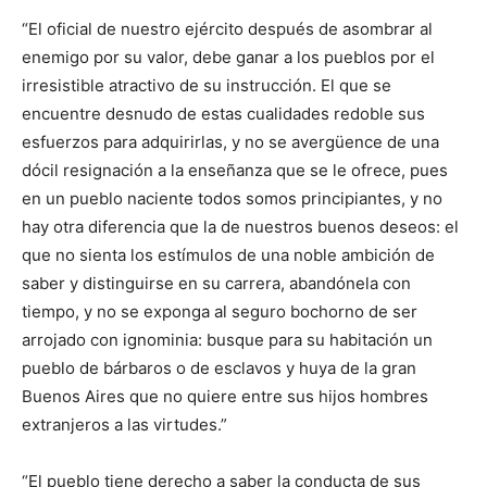
“El oficial de nuestro ejército después de asombrar al
enemigo por su valor, debe ganar a los pueblos por el
irresistible atractivo de su instrucción. El que se
encuentre desnudo de estas cualidades redoble sus
esfuerzos para adquirirlas, y no se avergüence de una
dócil resignación a la enseñanza que se le ofrece, pues
en un pueblo naciente todos somos principiantes, y no
hay otra diferencia que la de nuestros buenos deseos: el
que no sienta los estímulos de una noble ambición de
saber y distinguirse en su carrera, abandónela con
tiempo, y no se exponga al seguro bochorno de ser
arrojado con ignominia: busque para su habitación un
pueblo de bárbaros o de esclavos y huya de la gran
Buenos Aires que no quiere entre sus hijos hombres
extranjeros a las virtudes.”
“El pueblo tiene derecho a saber la conducta de sus