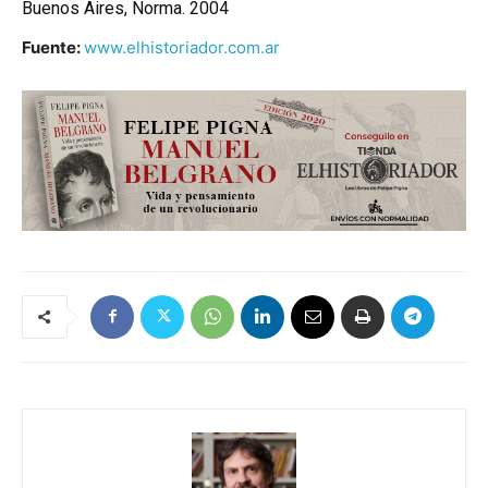
Buenos Aires, Norma. 2004
Fuente:
www.elhistoriador.com.ar