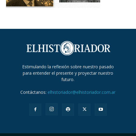
Estimulando la reflexión sobre nuestro pasado
para entender el presente y proyectar nuestro
futuro.
Contáctanos:
elhistoriador@elhistoriador.com.ar