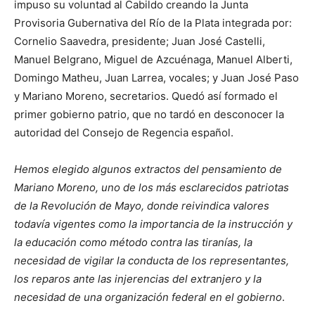
impuso su voluntad al Cabildo creando la Junta
Provisoria Gubernativa del Río de la Plata integrada por:
Cornelio Saavedra, presidente; Juan José Castelli,
Manuel Belgrano, Miguel de Azcuénaga, Manuel Alberti,
Domingo Matheu, Juan Larrea, vocales; y Juan José Paso
y Mariano Moreno, secretarios. Quedó así formado el
primer gobierno patrio, que no tardó en desconocer la
autoridad del Consejo de Regencia español.
Hemos elegido algunos extractos del pensamiento de
Mariano Moreno, uno de los más esclarecidos patriotas
de la Revolución de Mayo, donde reivindica valores
todavía vigentes como la importancia de la instrucción y
la educación como método contra las tiranías, la
necesidad de vigilar la conducta de los representantes,
los reparos ante las injerencias del extranjero y la
necesidad de una organización federal en el gobierno
.