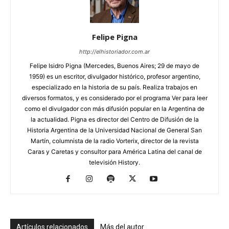
Felipe Pigna
http://elhistoriador.com.ar
Felipe Isidro Pigna (Mercedes, Buenos Aires; 29 de mayo de
1959) es un escritor, divulgador histórico, profesor argentino,
especializado en la historia de su país. Realiza trabajos en
diversos formatos, y es considerado por el programa Ver para leer
como el divulgador con más difusión popular en la Argentina de
la actualidad. Pigna es director del Centro de Difusión de la
Historia Argentina de la Universidad Nacional de General San
Martín, columnista de la radio Vorterix, director de la revista
Caras y Caretas y consultor para América Latina del canal de
televisión History.
Artículos relacionados
Más del autor