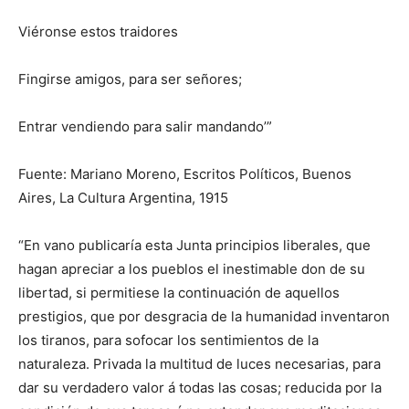
Viéronse estos traidores
Fingirse amigos, para ser señores;
Entrar vendiendo para salir mandando’”
Fuente: Mariano Moreno, Escritos Políticos, Buenos
Aires, La Cultura Argentina, 1915
“En vano publicaría esta Junta principios liberales, que
hagan apreciar a los pueblos el inestimable don de su
libertad, si permitiese la continuación de aquellos
prestigios, que por desgracia de la humanidad inventaron
los tiranos, para sofocar los sentimientos de la
naturaleza. Privada la multitud de luces necesarias, para
dar su verdadero valor á todas las cosas; reducida por la