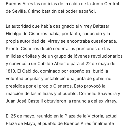
Buenos Aires las noticias de la caída de la Junta Central
de Sevilla, último bastión del poder español.
La autoridad que había designado al virrey Baltasar
Hidalgo de Cisneros había, por tanto, caducado y la
propia autoridad del virrey se encontraba cuestionada.
Pronto Cisneros debió ceder a las presiones de las
milicias criollas y de un grupo de jóvenes revolucionarios
y convocó a un Cabildo Abierto para el 22 de mayo de
1810. El Cabildo, dominado por españoles, burló la
voluntad popular y estableció una junta de gobierno
presidida por el propio Cisneros. Esto provocó la
reacción de las milicias y el pueblo. Cornelio Saavedra y
Juan José Castelli obtuvieron la renuncia del ex virrey.
El 25 de mayo, reunido en la Plaza de la Victoria, actual
Plaza de Mayo, el pueblo de Buenos Aires finalmente