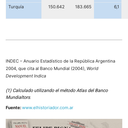
Turquía
150.642
183.665
6,1
INDEC – Anuario Estadístico de la República Argentina
2004, que cita al Banco Mundial (2004),
World
Development Indica
(1) Calculado utilizando el método Atlas del Banco
Mundialtors
.
Fuente:
www.elhistoriador.com.ar