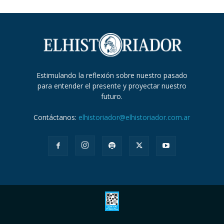
Estimulando la reflexión sobre nuestro pasado
para entender el presente y proyectar nuestro
futuro.
Contáctanos:
elhistoriador@elhistoriador.com.ar