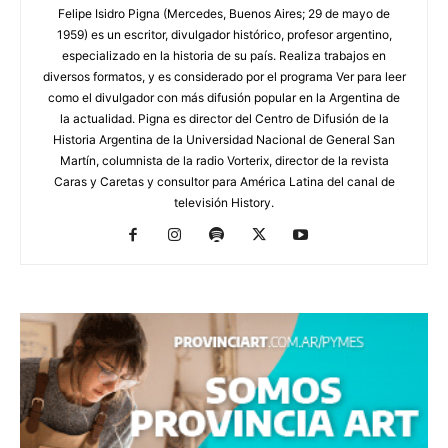
Felipe Isidro Pigna (Mercedes, Buenos Aires; 29 de mayo de
1959) es un escritor, divulgador histórico, profesor argentino,
especializado en la historia de su país. Realiza trabajos en
diversos formatos, y es considerado por el programa Ver para leer
como el divulgador con más difusión popular en la Argentina de
la actualidad. Pigna es director del Centro de Difusión de la
Historia Argentina de la Universidad Nacional de General San
Martín, columnista de la radio Vorterix, director de la revista
Caras y Caretas y consultor para América Latina del canal de
televisión History.