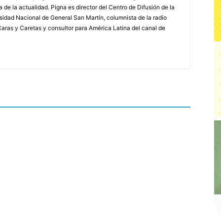
a de la actualidad. Pigna es director del Centro de Difusión de la
rsidad Nacional de General San Martín, columnista de la radio
a Caras y Caretas y consultor para América Latina del canal de