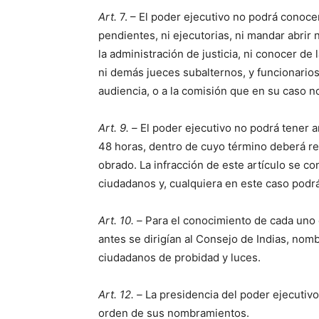
Art.
7. – El poder ejecutivo no podrá conoce
pendientes, ni ejecutorias, ni mandar abrir 
la administración de justicia, ni conocer de
ni demás jueces subalternos, y funcionarios
audiencia, o a la comisión que en su caso 
Art. 9. –
El poder ejecutivo no podrá tener 
48 horas, dentro de cuyo término deberá re
obrado. La infracción de este artículo se co
ciudadanos y, cualquiera en este caso podrá
Art. 10. –
Para el conocimiento de cada uno 
antes se dirigían al Consejo de Indias, nomb
ciudadanos de probidad y luces.
Art. 12. –
La presidencia del poder ejecutivo
orden de sus nombramientos.