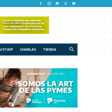
/STAFF
CHARLAS
TIENDA