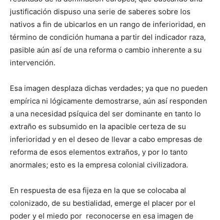
justificación dispuso una serie de saberes sobre los
nativos a fin de ubicarlos en un rango de inferioridad, en
término de condición humana a partir del indicador raza,
pasible aún así de una reforma o cambio inherente a su
intervención.
Esa imagen desplaza dichas verdades; ya que no pueden
empírica ni lógicamente demostrarse, aún así responden
a una necesidad psíquica del ser dominante en tanto lo
extraño es subsumido en la apacible certeza de su
inferioridad y en el deseo de llevar a cabo empresas de
reforma de esos elementos extraños, y por lo tanto
anormales; esto es la empresa colonial civilizadora.
En respuesta de esa fijeza en la que se colocaba al
colonizado, de su bestialidad, emerge el placer por el
poder y el miedo por reconocerse en esa imagen de