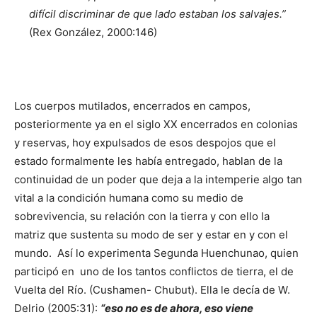
difícil discriminar de que lado estaban los salvajes.”
(Rex González, 2000:146)
Los cuerpos mutilados, encerrados en campos,
posteriormente ya en el siglo XX encerrados en colonias
y reservas, hoy expulsados de esos despojos que el
estado formalmente les había entregado, hablan de la
continuidad de un poder que deja a la intemperie algo tan
vital a la condición humana como su medio de
sobrevivencia, su relación con la tierra y con ello la
matriz que sustenta su modo de ser y estar en y con el
mundo. Así lo experimenta Segunda Huenchunao, quien
participó en uno de los tantos conflictos de tierra, el de
Vuelta del Río. (Cushamen- Chubut). Ella le decía de W.
Delrio (2005:31):
“eso no es de ahora, eso viene