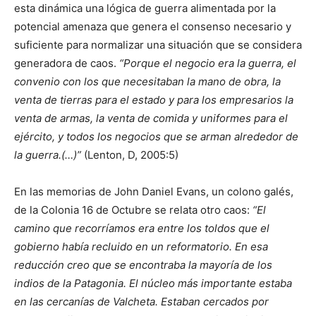
esta dinámica una lógica de guerra alimentada por la
potencial amenaza que genera el consenso necesario y
suficiente para normalizar una situación que se considera
generadora de caos.
“Porque el negocio era la guerra, el
convenio con los que necesitaban la mano de obra, la
venta de tierras para el estado y para los empresarios la
venta de armas, la venta de comida y uniformes para el
ejército, y todos los negocios que se arman alrededor de
la guerra.(…)”
(Lenton, D, 2005:5)
En las memorias de John Daniel Evans, un colono galés,
de la Colonia 16 de Octubre se relata otro caos:
“El
camino que recorríamos era entre los toldos que el
gobierno había recluido en un reformatorio. En esa
reducción creo que se encontraba la mayoría de los
indios de la Patagonia. El núcleo más importante estaba
en las cercanías de Valcheta. Estaban cercados por