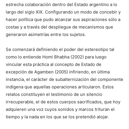
estrecha colaboración dentro del Estado argentino a lo
largo del siglo XIX. Configurando un modo de concebir y
hacer política que pudo alcanzar sus aspiraciones sólo a
costas y a través del despliegue de mecanismos que
generaron asimetrías entre los sujetos.
Se comenzará definiendo el poder del estereotipo tal
como lo entiende Homi Bhabha (2002) para luego
vincular esta práctica al concepto de Estado de
excepción de Agamben (2005) infiriendo, en última
instancia, el carácter de subalternización del componente
indígena que aquellas operaciones articularon. Estos
relatos constituyen el testimonio de un silencio
irrecuperable, el de estos cuerpos sacrificados, que hoy
adquieren una voz cuyos sonidos y marcos trituran el
tiempo y la nada en los que se los pretendió alojar.