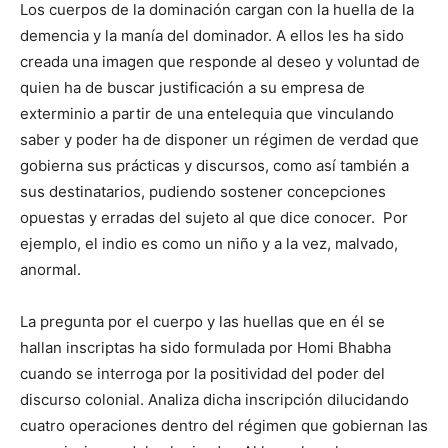
Los cuerpos de la dominación cargan con la huella de la
demencia y la manía del dominador. A ellos les ha sido
creada una imagen que responde al deseo y voluntad de
quien ha de buscar justificación a su empresa de
exterminio a partir de una entelequia que vinculando
saber y poder ha de disponer un régimen de verdad que
gobierna sus prácticas y discursos, como así también a
sus destinatarios, pudiendo sostener concepciones
opuestas y erradas del sujeto al que dice conocer. Por
ejemplo, el indio es como un niño y a la vez, malvado,
anormal.
La pregunta por el cuerpo y las huellas que en él se
hallan inscriptas ha sido formulada por Homi Bhabha
cuando se interroga por la positividad del poder del
discurso colonial. Analiza dicha inscripción dilucidando
cuatro operaciones dentro del régimen que gobiernan las