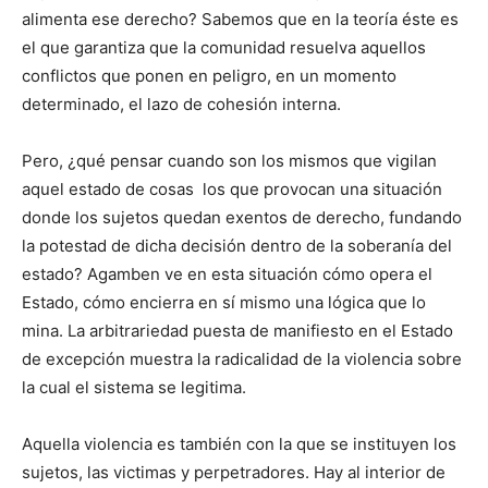
alimenta ese derecho? Sabemos que en la teoría éste es
el que garantiza que la comunidad resuelva aquellos
conflictos que ponen en peligro, en un momento
determinado, el lazo de cohesión interna.
Pero, ¿qué pensar cuando son los mismos que vigilan
aquel estado de cosas los que provocan una situación
donde los sujetos quedan exentos de derecho, fundando
la potestad de dicha decisión dentro de la soberanía del
estado? Agamben ve en esta situación cómo opera el
Estado, cómo encierra en sí mismo una lógica que lo
mina. La arbitrariedad puesta de manifiesto en el Estado
de excepción muestra la radicalidad de la violencia sobre
la cual el sistema se legitima.
Aquella violencia es también con la que se instituyen los
sujetos, las victimas y perpetradores. Hay al interior de