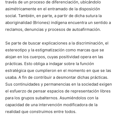
través de un proceso de diferenciación, ubicándolo
asimétricamente en el entramado de la disposición
social. También, en parte, a partir de dicha sutura la
aboriginalidad (Briones) indígena encuentra un sentido a
reclamos, denuncias y procesos de autoafirmación.
Se parte de buscar explicaciones a la discriminación, el
estereotipo y la estigmatización como marcas que se
alojan en los cuerpos, cuyas positividad opera en las
prácticas. Esto obliga a indagar sobre la función
estratégica que cumplieron en el momento en que se las
usaba. A fin de contribuir a desmontar dichas prácticas.
Sus continuidades y permanencias en la sociedad exigen
el esfuerzo de pensar espacios de representación libres
para los grupos subalternos. Asumiéndolos con la
capacidad de una intervención modificadora de la
realidad que construimos entre todos.