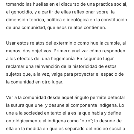
tomando las huellas en el discurso de una práctica social,
el genocidio, y a partir de ellas reflexionar sobre la
dimensión teórica, política e ideológica en la constitución
de una comunidad, que esos relatos contienen.
Usar estos relatos del exterminio como huella cumple, al
menos, dos objetivos. Primero analizar cómo responden
a los efectos de una hegemonía. En segundo lugar
reclamar una reinvención de la historicidad de estos
sujetos que, a la vez, valga para proyectar el espacio de
la comunidad en otro lugar.
Ver a la comunidad desde aquel ángulo permite detectar
la sutura que une y desune al componente indígena. Lo
une a la sociedad en tanto ella es la que habla y define
ontológicamente al indígena como “otro”; lo desune de
ella en la medida en que es separado del núcleo social a