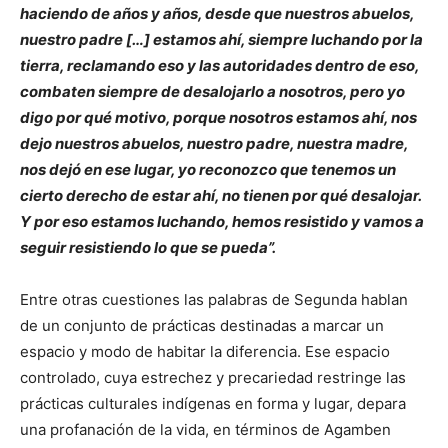
haciendo de años y años, desde que nuestros abuelos,
nuestro padre […] estamos ahí, siempre luchando por la
tierra, reclamando eso y las autoridades dentro de eso,
combaten siempre de desalojarlo a nosotros, pero yo
digo por qué motivo, porque nosotros estamos ahí, nos
dejo nuestros abuelos, nuestro padre, nuestra madre,
nos dejó en ese lugar, yo reconozco que tenemos un
cierto derecho de estar ahí, no tienen por qué desalojar.
Y por eso estamos luchando, hemos resistido y vamos a
seguir resistiendo lo que se pueda”.
Entre otras cuestiones las palabras de Segunda hablan
de un conjunto de prácticas destinadas a marcar un
espacio y modo de habitar la diferencia. Ese espacio
controlado, cuya estrechez y precariedad restringe las
prácticas culturales indígenas en forma y lugar, depara
una profanación de la vida, en términos de Agamben