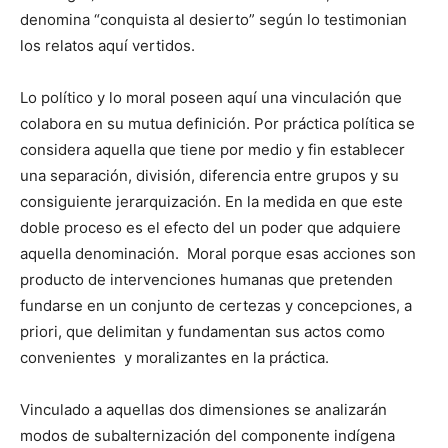
denomina “conquista al desierto” según lo testimonian
los relatos aquí vertidos.
Lo político y lo moral poseen aquí una vinculación que
colabora en su mutua definición. Por práctica política se
considera aquella que tiene por medio y fin establecer
una separación, división, diferencia entre grupos y su
consiguiente jerarquización. En la medida en que este
doble proceso es el efecto del un poder que adquiere
aquella denominación. Moral porque esas acciones son
producto de intervenciones humanas que pretenden
fundarse en un conjunto de certezas y concepciones, a
priori, que delimitan y fundamentan sus actos como
convenientes y moralizantes en la práctica.
Vinculado a aquellas dos dimensiones se analizarán
modos de subalternización del componente indígena