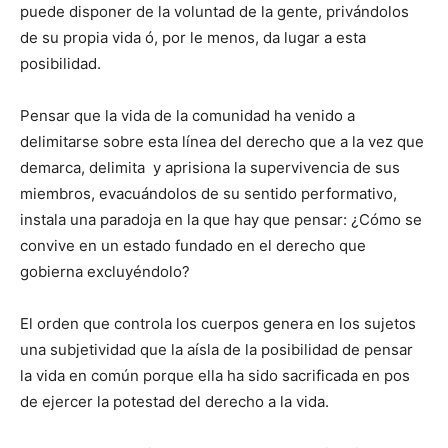
puede disponer de la voluntad de la gente, privándolos
de su propia vida ó, por le menos, da lugar a esta
posibilidad.
Pensar que la vida de la comunidad ha venido a
delimitarse sobre esta línea del derecho que a la vez que
demarca, delimita y aprisiona la supervivencia de sus
miembros, evacuándolos de su sentido performativo,
instala una paradoja en la que hay que pensar: ¿Cómo se
convive en un estado fundado en el derecho que
gobierna excluyéndolo?
El orden que controla los cuerpos genera en los sujetos
una subjetividad que la aísla de la posibilidad de pensar
la vida en común porque ella ha sido sacrificada en pos
de ejercer la potestad del derecho a la vida.