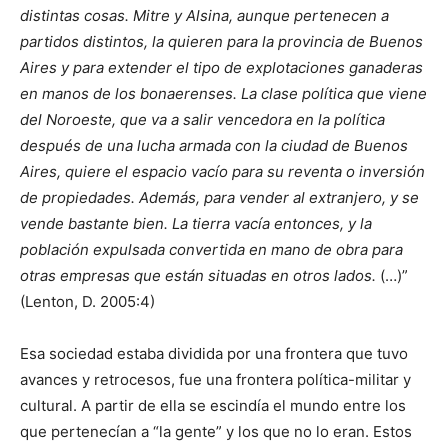
distintas cosas. Mitre y Alsina, aunque pertenecen a
partidos distintos, la quieren para la provincia de Buenos
Aires y para extender el tipo de explotaciones ganaderas
en manos de los bonaerenses. La clase política que viene
del Noroeste, que va a salir vencedora en la política
después de una lucha armada con la ciudad de Buenos
Aires, quiere el espacio vacío para su reventa o inversión
de propiedades. Además, para vender al extranjero, y se
vende bastante bien. La tierra vacía entonces, y la
población expulsada convertida en mano de obra para
otras empresas que están situadas en otros lados.
(…)”
(Lenton, D. 2005:4)
Esa sociedad estaba dividida por una frontera que tuvo
avances y retrocesos, fue una frontera política-militar y
cultural. A partir de ella se escindía el mundo entre los
que pertenecían a “la gente” y los que no lo eran. Estos