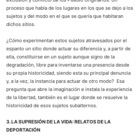
proceso que habla de los lugares en los que se dejo a los
sujetos y del modo en el que se quería que habitaran
dichos sitios.
¿Cómo experimentan estos sujetos atravesados por el
espanto un sitio donde actuar su diferencia y, a partir de
ella, constituirse en un sujeto aunque signo de la
degradación, libre para inventarse una presencia desde
su propia historicidad, siendo esta su principal denuncia
y, a la vez, la instancia para actuar de otro modo? Esa
pregunta que abre la imaginación e instala la experiencia
de la libertad, también es el lugar donde se resuelve la
historicidad de esos sujetos subalternos.
3. LA SUPRESIÓN DE LA VIDA: RELATOS DE LA
DEPORTACIÓN