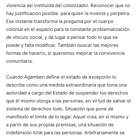
violencia así instituida del colonizador. Reconocer que no
hay justificación posible para quien la inventa y perpetra.
Ese instante transforma la pregunta por el cuerpo
colonial en el espacio para la constante problematización
de vínculo social, y da lugar a pensar todo lo que se
puede y falta modificar. También buscar las mejores
formas de hacerlo, si queremos mejorar la convivencia
comunitaria.
Cuando Agamben define el estado de excepción lo
describe como una medida extraordinaria que toma una
autoridad a cargo del Estado de suspender los derechos
que él mismo otorga a las personas, en virtud de salvar el
sistema de derechos todo. Situación que pone de
manifiesto el límite de lo legal. Aquel crea, en sí mismo y
a partir de sus propias premisas, una situación de
indefensión total para las personas. Arbitrariamente se