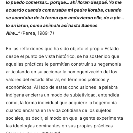
lo puedo comersar… porque… ahí lloran despué. Yo me
acuerdo cuando comersaba mi padre lloraba, cuando
se acordaba de la forma que anduvieron ello, de a pie…
lo arriaron, como animale así hasta Buenos
Aire…”
(Perea, 1989: 7)
En las reflexiones que ha sido objeto el propio Estado
desde el punto de vista histórico, se ha sostenido que
aquellas prácticas le permitían construir su hegemonía
articulando en su accionar la homogenización del los
valores del estado liberal, en términos políticos y
económicos. Al lado de estas conclusiones la palabra
indígena encierra un modo de subjetividad, entendida
como, la forma individual que adquiere la hegemonía
cuando encarna en la vida cotidiana de los sujetos
sociales, es decir, el modo en que la gente experimenta
las ideologías dominantes en sus propias prácticas