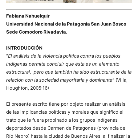
Fabiana Nahuelquir
Universidad Nacional de la Patagonia San Juan Bosco
Sede Comodoro Rivadavia.
INTRODUCCIÓN
“
El análisis de la violencia política contra los pueblos
indígenas permite concluir que ésta es un elemento
estructural, pero que también ha sido estructurante de la
relación con la sociedad mayoritaria y dominante
” (Villa,
Houghton, 2005:16)
El presente escrito tiene por objeto realizar un análisis
de las implicancias políticas y morales que significó el
trato que le fuera propinado a los grupos indígenas
deportados desde Carmen de Patagones (provincia de
Río Negro) hasta la ciudad de Buenos Aires, al finalizar la