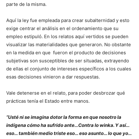
parte de la misma.
Aquí la ley fue empleada para crear subalternidad y esto
exige centrar el análisis en el ordenamiento que su
empleo estipuló. En los relatos aquí vertidos se pueden
visualizar las materialidades que generaron. No obstante
en la medida en que fueron el producto de decisiones
subjetivas son susceptibles de ser situadas, extrayendo
de ellas el conjunto de intereses específicos a los cuales
esas decisiones vinieron a dar respuestas.
Vale detenerse en el relato, para poder desbrozar qué
prácticas tenía el Estado entre manos.
“Usté ni se imagina dotor la forma en que nosotro la
indígena cómo ha sufrido ante…Contra lo winka. Y así…
eso… también medio triste eso… eso asunto… lo que yo…