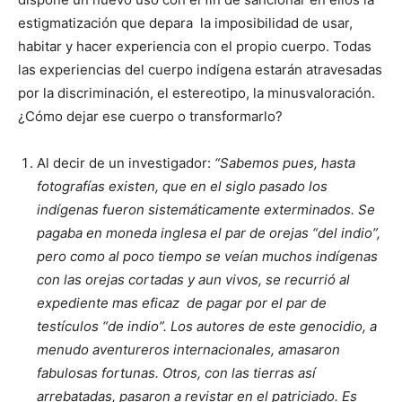
estigmatización que depara la imposibilidad de usar,
habitar y hacer experiencia con el propio cuerpo. Todas
las experiencias del cuerpo indígena estarán atravesadas
por la discriminación, el estereotipo, la minusvaloración.
¿Cómo dejar ese cuerpo o transformarlo?
Al decir de un investigador:
“Sabemos pues, hasta
fotografías existen, que en el siglo pasado los
indígenas fueron sistemáticamente exterminados. Se
pagaba en moneda inglesa el par de orejas “del indio”,
pero como al poco tiempo se veían muchos indígenas
con las orejas cortadas y aun vivos, se recurrió al
expediente mas eficaz de pagar por el par de
testículos “de indio”. Los autores de este genocidio, a
menudo aventureros internacionales, amasaron
fabulosas fortunas. Otros, con las tierras así
arrebatadas, pasaron a revistar en el patriciado. Es