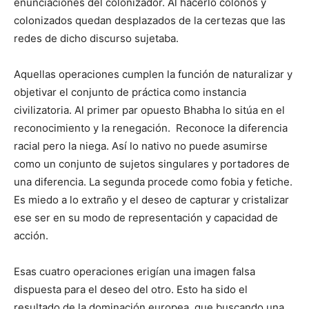
enunciaciones del colonizador. Al hacerlo colonos y
colonizados quedan desplazados de la certezas que las
redes de dicho discurso sujetaba.
Aquellas operaciones cumplen la función de naturalizar y
objetivar el conjunto de práctica como instancia
civilizatoria. Al primer par opuesto Bhabha lo sitúa en el
reconocimiento y la renegación. Reconoce la diferencia
racial pero la niega. Así lo nativo no puede asumirse
como un conjunto de sujetos singulares y portadores de
una diferencia. La segunda procede como fobia y fetiche.
Es miedo a lo extraño y el deseo de capturar y cristalizar
ese ser en su modo de representación y capacidad de
acción.
Esas cuatro operaciones erigían una imagen falsa
dispuesta para el deseo del otro. Esto ha sido el
resultado de la dominación europea, que buscando una