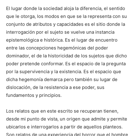
El lugar donde la sociedad aloja la diferencia, el sentido
que le otorga, los modos en que se la representa con su
conjunto de atributos y capacidades es el sitio donde la
interrogación por el sujeto se vuelve una instancia
epistemológica e histórica. Es el lugar de encuentro
entre las concepciones hegemónicas del poder
dominador, el de la historicidad de los sujetos que dicho
poder pretende conformar. Es el espacio de la pregunta
por la supervivencia y la existencia. Es el espacio que
dicha hegemonía demarca pero también su lugar de
dislocación, de la resistencia a ese poder, sus
fundamentos y principios.
Los relatos que en este escrito se recuperan tienen,
desde mi punto de vista, un origen que admite y permite
ubicarlos e interrogarlos a partir de aquellos planteos.
Son relatos de una experiencia del horror que el hombre