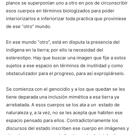
planos se superponían uno a otro en pos de circunscribir
esos cuerpos en términos biologizados para poder
interiorizarlos e inferiorizar toda practica que proviniese
de ese “otro” mundo.
En ese mundo “otro”, está en disputa la presencia del
indígena en la tierra; por ello la necesidad del
estereotipo. Hay que buscar una imagen que fije a estos
sujetos a ese espacio en términos de inutilidad y como
obstaculizador para el progreso, para así expropiárselo.
Se comienza con el genocidio y a los que quedan se les
tiene deparada una inclusión mimética a esa tierra ya
arrebatada. A esos cuerpos se los ata a un estado de
naturaleza y, a la vez, no se les acepta que habiten ese
espacio pensado para ellos. Contradictoriamente los
discursos del estado inscriben ese cuerpo en imágenes y