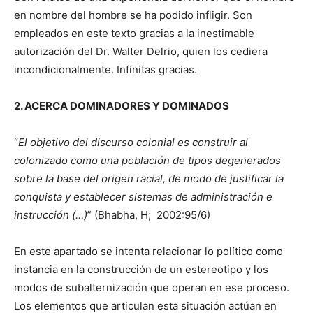
en nombre del hombre se ha podido infligir. Son
empleados en este texto gracias a la inestimable
autorización del Dr. Walter Delrio, quien los cediera
incondicionalmente. Infinitas gracias.
2. ACERCA DOMINADORES Y DOMINADOS
“
El objetivo del discurso colonial es construir al
colonizado como una población de tipos degenerados
sobre la base del origen racial, de modo de justificar la
conquista y establecer sistemas de administración e
instrucción
(…)
” (Bhabha, H; 2002:95/6)
En este apartado se intenta relacionar lo político como
instancia en la construcción de un estereotipo y los
modos de subalternización que operan en ese proceso.
Los elementos que articulan esta situación actúan en