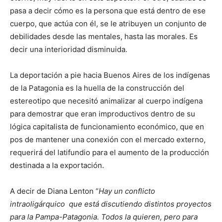
pasa a decir cómo es la persona que está dentro de ese
cuerpo, que actúa con él, se le atribuyen un conjunto de
debilidades desde las mentales, hasta las morales. Es
decir una interioridad disminuida.
La deportación a pie hacia Buenos Aires de los indígenas
de la Patagonia es la huella de la construcción del
estereotipo que necesitó animalizar al cuerpo indígena
para demostrar que eran improductivos dentro de su
lógica capitalista de funcionamiento económico, que en
pos de mantener una conexión con el mercado externo,
requerirá del latifundio para el aumento de la producción
destinada a la exportación.
A decir de Diana Lenton “
Hay un conflicto
intraoligárquico que está discutiendo distintos proyectos
para la Pampa-Patagonia. Todos la quieren, pero para