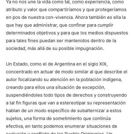
Ya no nos une la vida como tal, como experiencia, como
atributo y valor que compartiríamos y que protegeríamos
en pos de nuestra con-vivencia. Ahora también es ella la
que hay que administrar, que confinar para cumplir
determinados objetivos y para que los medios dispuestos
para tales fines puedan ser mantenidos dentro de la
sociedad, más allá de su posible impugnación.
Un Estado, como el de Argentina en el siglo XIX,
concentrado en actuar de modo similar al que describe el
autor focalizando su atención en la población indígena,
creando para ellos una situación de excepción,
suspendiéndoles todo tipos de derechos y construyendo
a tal fin figuras que van a estereotipar su representación
hablan de un modo específico de subalternizar a estos
sujetos, una forma de sometimiento que continúa
efectiva, en tanto podemos enumerar situaciones de
exclusión y conflicto de los Pueblo Originarios. Un