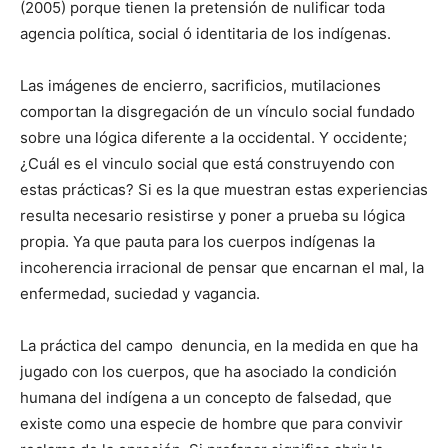
(2005) porque tienen la pretensión de nulificar toda
agencia política, social ó identitaria de los indígenas.
Las imágenes de encierro, sacrificios, mutilaciones
comportan la disgregación de un vínculo social fundado
sobre una lógica diferente a la occidental. Y occidente;
¿Cuál es el vinculo social que está construyendo con
estas prácticas? Si es la que muestran estas experiencias
resulta necesario resistirse y poner a prueba su lógica
propia. Ya que pauta para los cuerpos indígenas la
incoherencia irracional de pensar que encarnan el mal, la
enfermedad, suciedad y vagancia.
La práctica del campo denuncia, en la medida en que ha
jugado con los cuerpos, que ha asociado la condición
humana del indígena a un concepto de falsedad, que
existe como una especie de hombre que para convivir