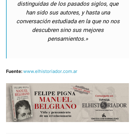
distinguidas de los pasados siglos, que
han sido sus autores, y hasta una
conversación estudiada en la que no nos
descubren sino sus mejores
pensamientos.»
Fuente:
www.elhistoriador.com.ar