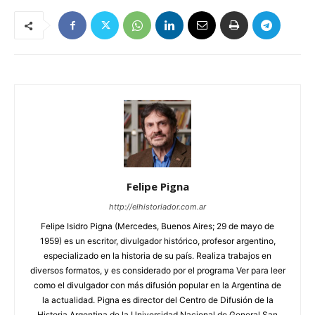
Felipe Pigna
http://elhistoriador.com.ar
Felipe Isidro Pigna (Mercedes, Buenos Aires; 29 de mayo de
1959) es un escritor, divulgador histórico, profesor argentino,
especializado en la historia de su país. Realiza trabajos en
diversos formatos, y es considerado por el programa Ver para leer
como el divulgador con más difusión popular en la Argentina de
la actualidad. Pigna es director del Centro de Difusión de la
Historia Argentina de la Universidad Nacional de General San