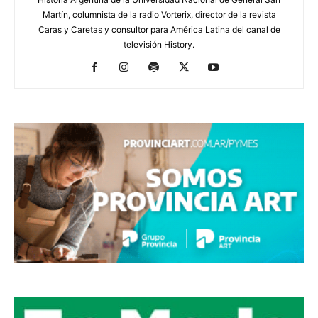
Martín, columnista de la radio Vorterix, director de la revista
Caras y Caretas y consultor para América Latina del canal de
televisión History.