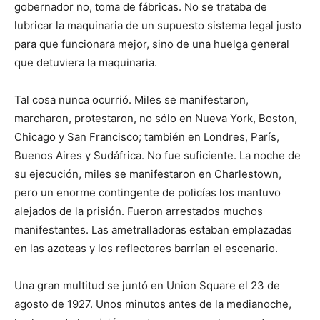
gobernador no, toma de fábricas. No se trataba de
lubricar la maquinaria de un supuesto sistema legal justo
para que funcionara mejor, sino de una huelga general
que detuviera la maquinaria.
Tal cosa nunca ocurrió. Miles se manifestaron,
marcharon, protestaron, no sólo en Nueva York, Boston,
Chicago y San Francisco; también en Londres, París,
Buenos Aires y Sudáfrica. No fue suficiente. La noche de
su ejecución, miles se manifestaron en Charlestown,
pero un enorme contingente de policías los mantuvo
alejados de la prisión. Fueron arrestados muchos
manifestantes. Las ametralladoras estaban emplazadas
en las azoteas y los reflectores barrían el escenario.
Una gran multitud se juntó en Union Square el 23 de
agosto de 1927. Unos minutos antes de la medianoche,