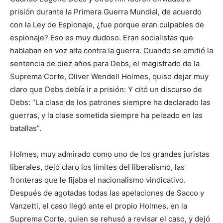
prisión durante la Primera Guerra Mundial, de acuerdo
con la Ley de Espionaje, ¿fue porque eran culpables de
espionaje? Eso es muy dudoso. Eran socialistas que
hablaban en voz alta contra la guerra. Cuando se emitió la
sentencia de diez años para Debs, el magistrado de la
Suprema Corte, Oliver Wendell Holmes, quiso dejar muy
claro que Debs debía ir a prisión: Y citó un discurso de
Debs: “La clase de los patrones siempre ha declarado las
guerras, y la clase sometida siempre ha peleado en las
batallas”.
Holmes, muy admirado como uno de los grandes juristas
liberales, dejó claro los límites del liberalismo, las
fronteras que le fijaba el nacionalismo vindicativo.
Después de agotadas todas las apelaciones de Sacco y
Vanzetti, el caso llegó ante el propio Holmes, en la
Suprema Corte, quien se rehusó a revisar el caso, y dejó