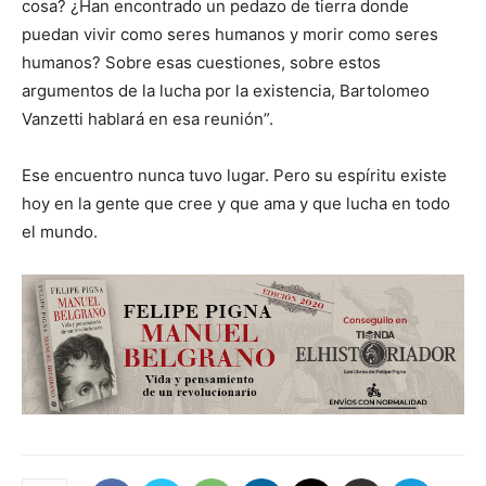
cosa? ¿Han encontrado un pedazo de tierra donde
puedan vivir como seres humanos y morir como seres
humanos? Sobre esas cuestiones, sobre estos
argumentos de la lucha por la existencia, Bartolomeo
Vanzetti hablará en esa reunión”.
Ese encuentro nunca tuvo lugar. Pero su espíritu existe
hoy en la gente que cree y que ama y que lucha en todo
el mundo.