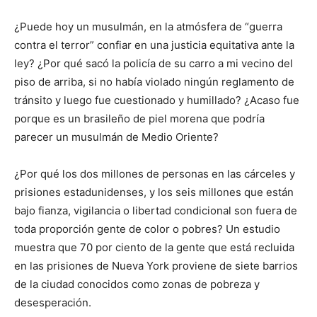
¿Puede hoy un musulmán, en la atmósfera de “guerra
contra el terror” confiar en una justicia equitativa ante la
ley? ¿Por qué sacó la policía de su carro a mi vecino del
piso de arriba, si no había violado ningún reglamento de
tránsito y luego fue cuestionado y humillado? ¿Acaso fue
porque es un brasileño de piel morena que podría
parecer un musulmán de Medio Oriente?
¿Por qué los dos millones de personas en las cárceles y
prisiones estadunidenses, y los seis millones que están
bajo fianza, vigilancia o libertad condicional son fuera de
toda proporción gente de color o pobres? Un estudio
muestra que 70 por ciento de la gente que está recluida
en las prisiones de Nueva York proviene de siete barrios
de la ciudad conocidos como zonas de pobreza y
desesperación.