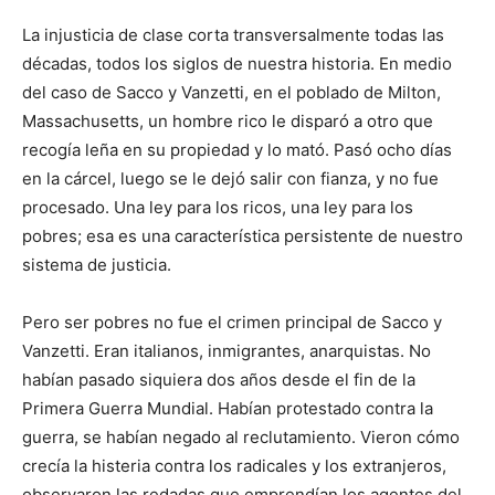
La injusticia de clase corta transversalmente todas las
décadas, todos los siglos de nuestra historia. En medio
del caso de Sacco y Vanzetti, en el poblado de Milton,
Massachusetts, un hombre rico le disparó a otro que
recogía leña en su propiedad y lo mató. Pasó ocho días
en la cárcel, luego se le dejó salir con fianza, y no fue
procesado. Una ley para los ricos, una ley para los
pobres; esa es una característica persistente de nuestro
sistema de justicia.
Pero ser pobres no fue el crimen principal de Sacco y
Vanzetti. Eran italianos, inmigrantes, anarquistas. No
habían pasado siquiera dos años desde el fin de la
Primera Guerra Mundial. Habían protestado contra la
guerra, se habían negado al reclutamiento. Vieron cómo
crecía la histeria contra los radicales y los extranjeros,
observaron las redadas que emprendían los agentes del