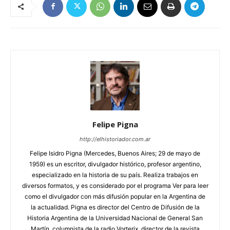
Felipe Pigna
http://elhistoriador.com.ar
Felipe Isidro Pigna (Mercedes, Buenos Aires; 29 de mayo de
1959) es un escritor, divulgador histórico, profesor argentino,
especializado en la historia de su país. Realiza trabajos en
diversos formatos, y es considerado por el programa Ver para leer
como el divulgador con más difusión popular en la Argentina de
la actualidad. Pigna es director del Centro de Difusión de la
Historia Argentina de la Universidad Nacional de General San
Martín, columnista de la radio Vorterix, director de la revista