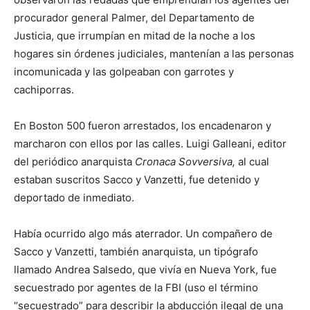
procurador general Palmer, del Departamento de
Justicia, que irrumpían en mitad de la noche a los
hogares sin órdenes judiciales, mantenían a las personas
incomunicada y las golpeaban con garrotes y
cachiporras.
En Boston 500 fueron arrestados, los encadenaron y
marcharon con ellos por las calles. Luigi Galleani, editor
del periódico anarquista
Cronaca Sovversiva,
al cual
estaban suscritos Sacco y Vanzetti, fue detenido y
deportado de inmediato.
Había ocurrido algo más aterrador. Un compañero de
Sacco y Vanzetti, también anarquista, un tipógrafo
llamado Andrea Salsedo, que vivía en Nueva York, fue
secuestrado por agentes de la FBI (uso el término
“secuestrado” para describir la abducción ilegal de una