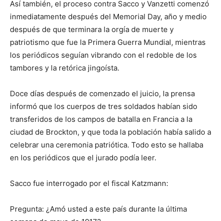
Así también, el proceso contra Sacco y Vanzetti comenzó
inmediatamente después del Memorial Day, año y medio
después de que terminara la orgía de muerte y
patriotismo que fue la Primera Guerra Mundial, mientras
los periódicos seguían vibrando con el redoble de los
tambores y la retórica jingoísta.
Doce días después de comenzado el juicio, la prensa
informó que los cuerpos de tres soldados habían sido
transferidos de los campos de batalla en Francia a la
ciudad de Brockton, y que toda la población había salido a
celebrar una ceremonia patriótica. Todo esto se hallaba
en los periódicos que el jurado podía leer.
Sacco fue interrogado por el fiscal Katzmann:
Pregunta: ¿Amó usted a este país durante la última