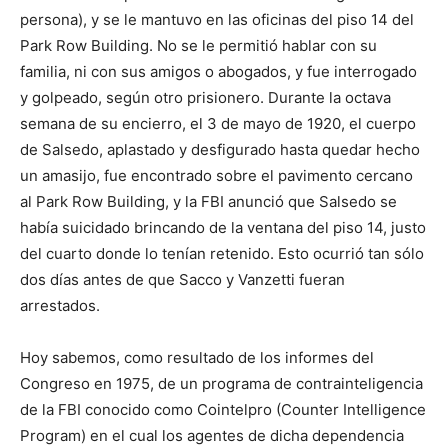
persona), y se le mantuvo en las oficinas del piso 14 del
Park Row Building. No se le permitió hablar con su
familia, ni con sus amigos o abogados, y fue interrogado
y golpeado, según otro prisionero. Durante la octava
semana de su encierro, el 3 de mayo de 1920, el cuerpo
de Salsedo, aplastado y desfigurado hasta quedar hecho
un amasijo, fue encontrado sobre el pavimento cercano
al Park Row Building, y la FBI anunció que Salsedo se
había suicidado brincando de la ventana del piso 14, justo
del cuarto donde lo tenían retenido. Esto ocurrió tan sólo
dos días antes de que Sacco y Vanzetti fueran
arrestados.
Hoy sabemos, como resultado de los informes del
Congreso en 1975, de un programa de contrainteligencia
de la FBI conocido como Cointelpro (Counter Intelligence
Program) en el cual los agentes de dicha dependencia