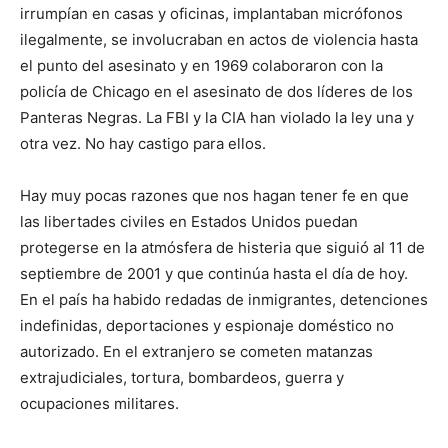
irrumpían en casas y oficinas, implantaban micrófonos
ilegalmente, se involucraban en actos de violencia hasta
el punto del asesinato y en 1969 colaboraron con la
policía de Chicago en el asesinato de dos líderes de los
Panteras Negras. La FBI y la CIA han violado la ley una y
otra vez. No hay castigo para ellos.
Hay muy pocas razones que nos hagan tener fe en que
las libertades civiles en Estados Unidos puedan
protegerse en la atmósfera de histeria que siguió al 11 de
septiembre de 2001 y que continúa hasta el día de hoy.
En el país ha habido redadas de inmigrantes, detenciones
indefinidas, deportaciones y espionaje doméstico no
autorizado. En el extranjero se cometen matanzas
extrajudiciales, tortura, bombardeos, guerra y
ocupaciones militares.