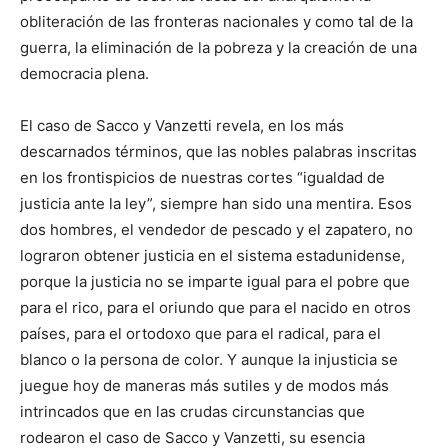
obliteración de las fronteras nacionales y como tal de la
guerra, la eliminación de la pobreza y la creación de una
democracia plena.
El caso de Sacco y Vanzetti revela, en los más
descarnados términos, que las nobles palabras inscritas
en los frontispicios de nuestras cortes “igualdad de
justicia ante la ley”, siempre han sido una mentira. Esos
dos hombres, el vendedor de pescado y el zapatero, no
lograron obtener justicia en el sistema estadunidense,
porque la justicia no se imparte igual para el pobre que
para el rico, para el oriundo que para el nacido en otros
países, para el ortodoxo que para el radical, para el
blanco o la persona de color. Y aunque la injusticia se
juegue hoy de maneras más sutiles y de modos más
intrincados que en las crudas circunstancias que
rodearon el caso de Sacco y Vanzetti, su esencia