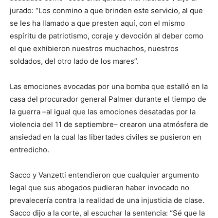
jurado: “Los conmino a que brinden este servicio, al que
se les ha llamado a que presten aquí, con el mismo
espíritu de patriotismo, coraje y devoción al deber como
el que exhibieron nuestros muchachos, nuestros
soldados, del otro lado de los mares”.
Las emociones evocadas por una bomba que estalló en la
casa del procurador general Palmer durante el tiempo de
la guerra –al igual que las emociones desatadas por la
violencia del 11 de septiembre– crearon una atmósfera de
ansiedad en la cual las libertades civiles se pusieron en
entredicho.
Sacco y Vanzetti entendieron que cualquier argumento
legal que sus abogados pudieran haber invocado no
prevalecería contra la realidad de una injusticia de clase.
Sacco dijo a la corte, al escuchar la sentencia: “Sé que la