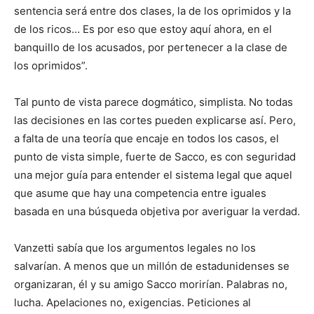
sentencia será entre dos clases, la de los oprimidos y la
de los ricos… Es por eso que estoy aquí ahora, en el
banquillo de los acusados, por pertenecer a la clase de
los oprimidos”.
Tal punto de vista parece dogmático, simplista. No todas
las decisiones en las cortes pueden explicarse así. Pero,
a falta de una teoría que encaje en todos los casos, el
punto de vista simple, fuerte de Sacco, es con seguridad
una mejor guía para entender el sistema legal que aquel
que asume que hay una competencia entre iguales
basada en una búsqueda objetiva por averiguar la verdad.
Vanzetti sabía que los argumentos legales no los
salvarían. A menos que un millón de estadunidenses se
organizaran, él y su amigo Sacco morirían. Palabras no,
lucha. Apelaciones no, exigencias. Peticiones al