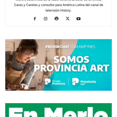
Caras y Caretas y consultor para América Latina del canal de
televisión History.