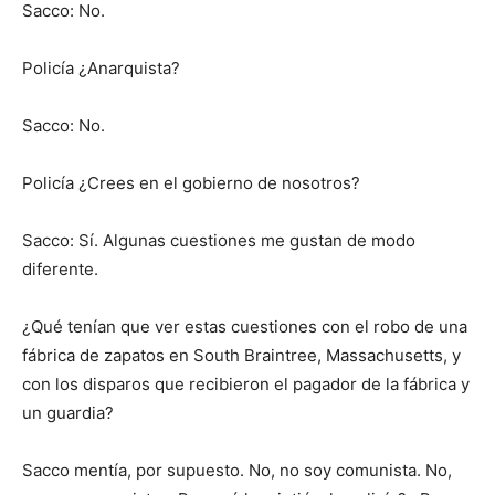
Sacco: No.
Policía ¿Anarquista?
Sacco: No.
Policía ¿Crees en el gobierno de nosotros?
Sacco: Sí. Algunas cuestiones me gustan de modo
diferente.
¿Qué tenían que ver estas cuestiones con el robo de una
fábrica de zapatos en South Braintree, Massachusetts, y
con los disparos que recibieron el pagador de la fábrica y
un guardia?
Sacco mentía, por supuesto. No, no soy comunista. No,