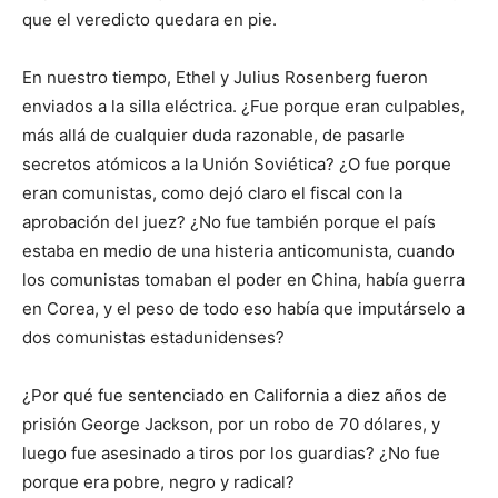
que el veredicto quedara en pie.
En nuestro tiempo, Ethel y Julius Rosenberg fueron
enviados a la silla eléctrica. ¿Fue porque eran culpables,
más allá de cualquier duda razonable, de pasarle
secretos atómicos a la Unión Soviética? ¿O fue porque
eran comunistas, como dejó claro el fiscal con la
aprobación del juez? ¿No fue también porque el país
estaba en medio de una histeria anticomunista, cuando
los comunistas tomaban el poder en China, había guerra
en Corea, y el peso de todo eso había que imputárselo a
dos comunistas estadunidenses?
¿Por qué fue sentenciado en California a diez años de
prisión George Jackson, por un robo de 70 dólares, y
luego fue asesinado a tiros por los guardias? ¿No fue
porque era pobre, negro y radical?