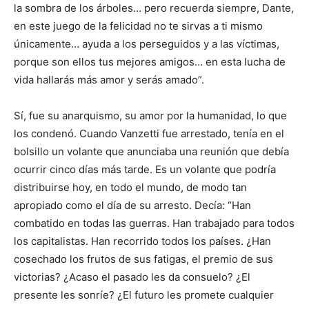
la sombra de los árboles… pero recuerda siempre, Dante,
en este juego de la felicidad no te sirvas a ti mismo
únicamente… ayuda a los perseguidos y a las víctimas,
porque son ellos tus mejores amigos… en esta lucha de
vida hallarás más amor y serás amado”.
Sí, fue su anarquismo, su amor por la humanidad, lo que
los condenó. Cuando Vanzetti fue arrestado, tenía en el
bolsillo un volante que anunciaba una reunión que debía
ocurrir cinco días más tarde. Es un volante que podría
distribuirse hoy, en todo el mundo, de modo tan
apropiado como el día de su arresto. Decía: “Han
combatido en todas las guerras. Han trabajado para todos
los capitalistas. Han recorrido todos los países. ¿Han
cosechado los frutos de sus fatigas, el premio de sus
victorias? ¿Acaso el pasado les da consuelo? ¿El
presente les sonríe? ¿El futuro les promete cualquier