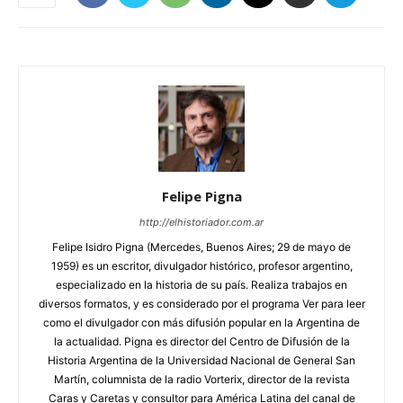
Felipe Pigna
http://elhistoriador.com.ar
Felipe Isidro Pigna (Mercedes, Buenos Aires; 29 de mayo de
1959) es un escritor, divulgador histórico, profesor argentino,
especializado en la historia de su país. Realiza trabajos en
diversos formatos, y es considerado por el programa Ver para leer
como el divulgador con más difusión popular en la Argentina de
la actualidad. Pigna es director del Centro de Difusión de la
Historia Argentina de la Universidad Nacional de General San
Martín, columnista de la radio Vorterix, director de la revista
Caras y Caretas y consultor para América Latina del canal de