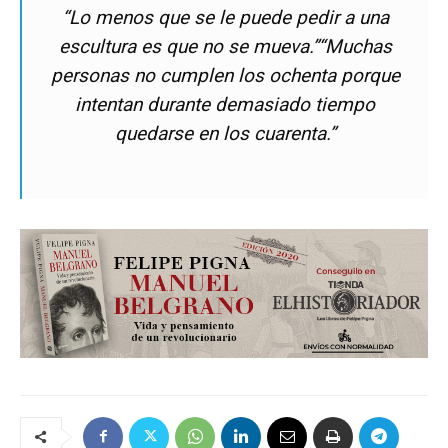
“Lo menos que se le puede pedir a una
escultura es que no se mueva.”“Muchas
personas no cumplen los ochenta porque
intentan durante demasiado tiempo
quedarse en los cuarenta.”