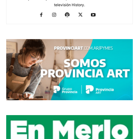
televisión History.