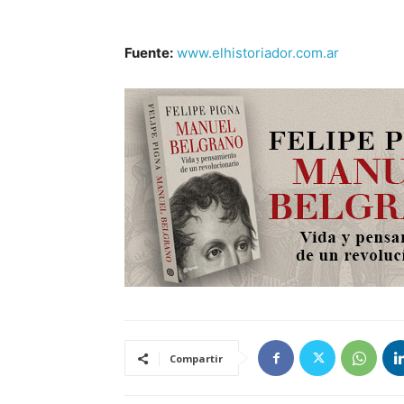
Fuente:
www.elhistoriador.com.ar
Compartir