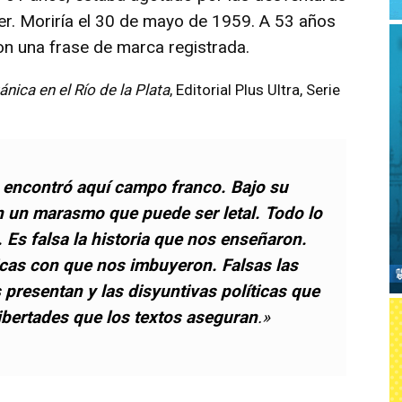
er. Moriría el 30 de mayo de 1959. A 53 años
on una frase de marca registrada.
tánica en el Río de la Plata
, Editorial Plus Ultra, Serie
 encontró aquí campo franco. Bajo su
n un marasmo que puede ser letal. Todo lo
. Es falsa la historia que nos enseñaron.
cas con que nos imbuyeron. Falsas las
presentan y las disyuntivas políticas que
libertades que los textos aseguran
.»