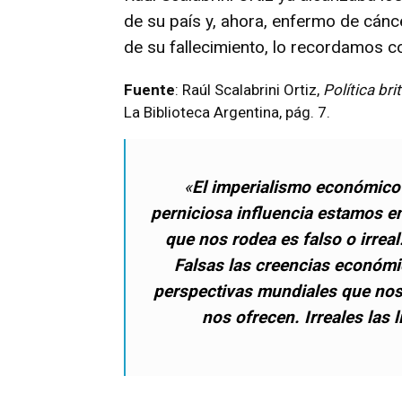
de su país y, ahora, enfermo de cánc
de su fallecimiento, lo recordamos c
Fuente
: Raúl Scalabrini Ortiz,
Política bri
La Biblioteca Argentina, pág. 7.
«
El imperialismo económico
perniciosa influencia estamos e
que nos rodea es falso o irreal
Falsas las creencias económi
perspectivas mundiales que nos 
nos ofrecen. Irreales las 