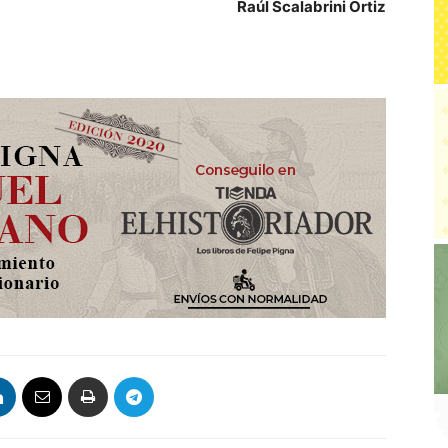
Raúl Scalabrini Ortiz