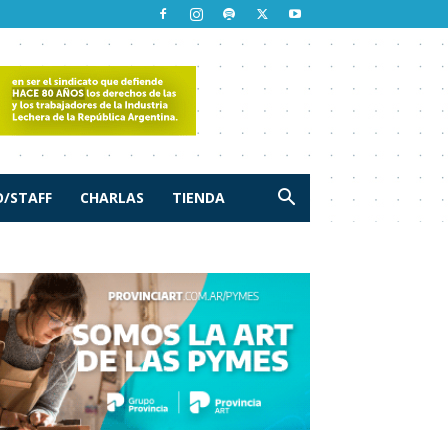
/STAFF
CHARLAS
TIENDA