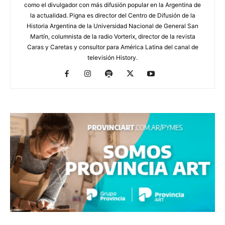
como el divulgador con más difusión popular en la Argentina de
la actualidad. Pigna es director del Centro de Difusión de la
Historia Argentina de la Universidad Nacional de General San
Martín, columnista de la radio Vorterix, director de la revista
Caras y Caretas y consultor para América Latina del canal de
televisión History.