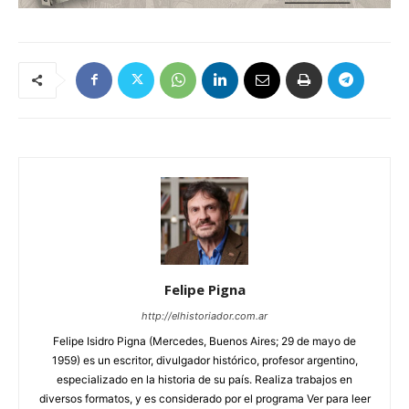
Felipe Pigna
http://elhistoriador.com.ar
Felipe Isidro Pigna (Mercedes, Buenos Aires; 29 de mayo de
1959) es un escritor, divulgador histórico, profesor argentino,
especializado en la historia de su país. Realiza trabajos en
diversos formatos, y es considerado por el programa Ver para leer