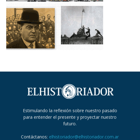
Estimulando la reflexión sobre nuestro pasado
para entender el presente y proyectar nuestro
futuro.
Contáctanos:
elhistoriador@elhistoriador.com.ar