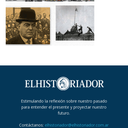
Estimulando la reflexión sobre nuestro pasado
para entender el presente y proyectar nuestro
futuro.
Contáctanos:
elhistoriador@elhistoriador.com.ar