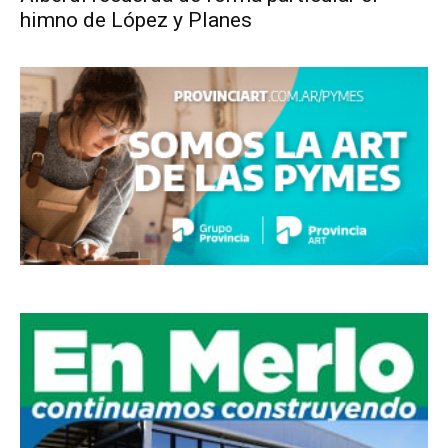
himno de López y Planes