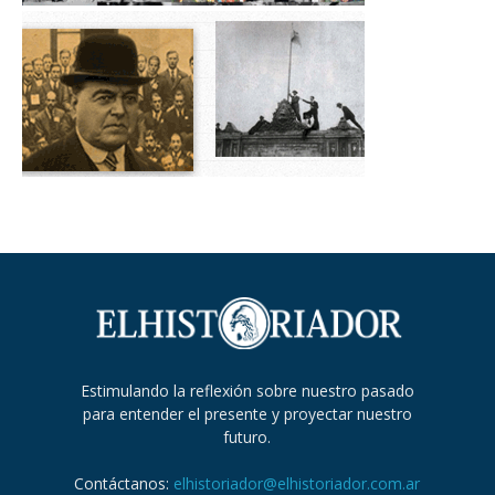
Estimulando la reflexión sobre nuestro pasado
para entender el presente y proyectar nuestro
futuro.
Contáctanos:
elhistoriador@elhistoriador.com.ar