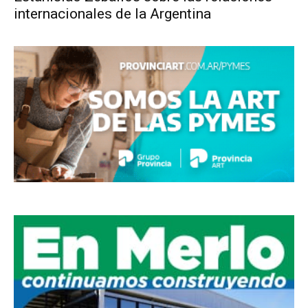
internacionales de la Argentina