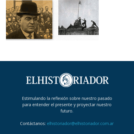
Estimulando la reflexión sobre nuestro pasado
para entender el presente y proyectar nuestro
futuro.
Contáctanos:
elhistoriador@elhistoriador.com.ar