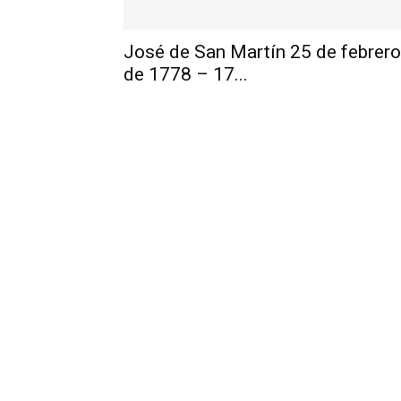
José de San Martín 25 de febrero
de 1778 – 17...