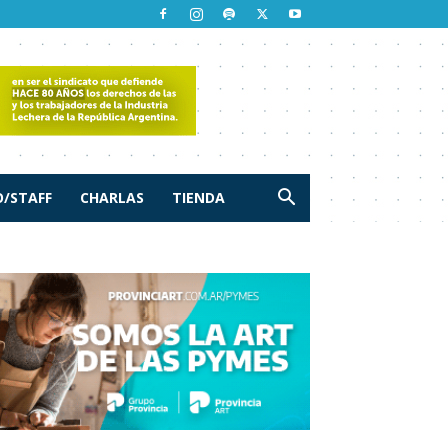
/STAFF
CHARLAS
TIENDA