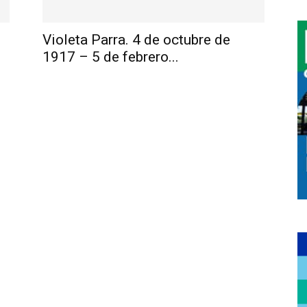
Violeta Parra. 4 de octubre de
1917 – 5 de febrero...