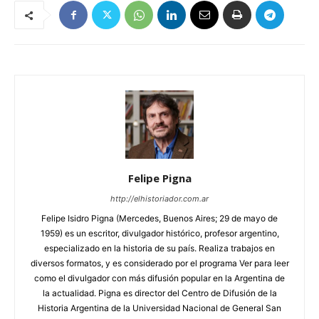
Felipe Pigna
http://elhistoriador.com.ar
Felipe Isidro Pigna (Mercedes, Buenos Aires; 29 de mayo de
1959) es un escritor, divulgador histórico, profesor argentino,
especializado en la historia de su país. Realiza trabajos en
diversos formatos, y es considerado por el programa Ver para leer
como el divulgador con más difusión popular en la Argentina de
la actualidad. Pigna es director del Centro de Difusión de la
Historia Argentina de la Universidad Nacional de General San