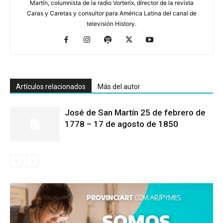
Martín, columnista de la radio Vorterix, director de la revista
Caras y Caretas y consultor para América Latina del canal de
televisión History.
Artículos relacionados
Más del autor
José de San Martín 25 de febrero de
1778 – 17 de agosto de 1850