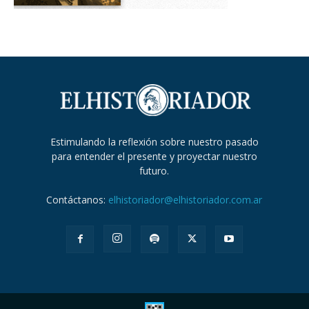
Estimulando la reflexión sobre nuestro pasado
para entender el presente y proyectar nuestro
futuro.
Contáctanos:
elhistoriador@elhistoriador.com.ar