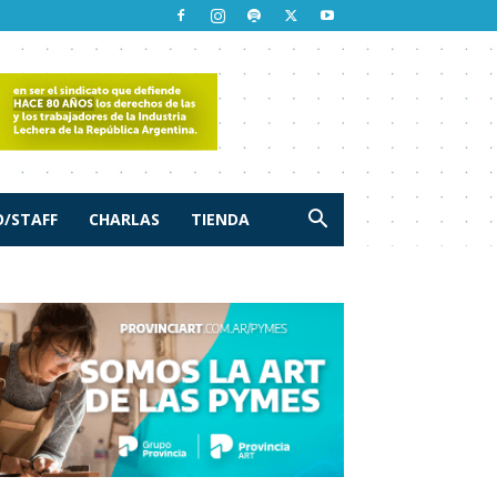
/STAFF
CHARLAS
TIENDA