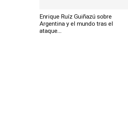
Enrique Ruíz Guiñazú sobre
Argentina y el mundo tras el
ataque...