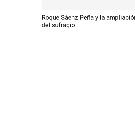
Roque Sáenz Peña y la ampliació
del sufragio