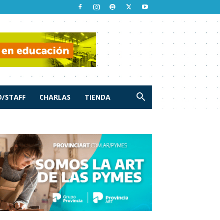
/STAFF
CHARLAS
TIENDA