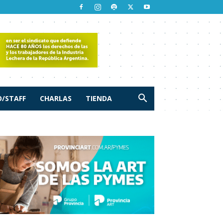
/STAFF
CHARLAS
TIENDA