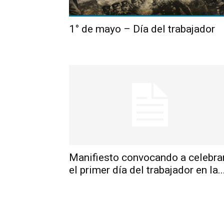
1° de mayo – Día del trabajador
Manifiesto convocando a celebra
el primer día del trabajador en la..