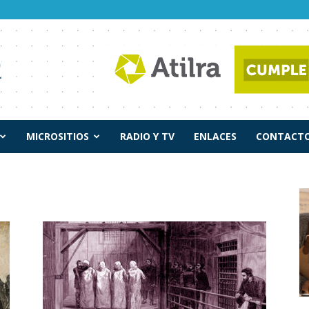
MICROSITIOS
RADIO Y TV
ENLACES
CONTACTO