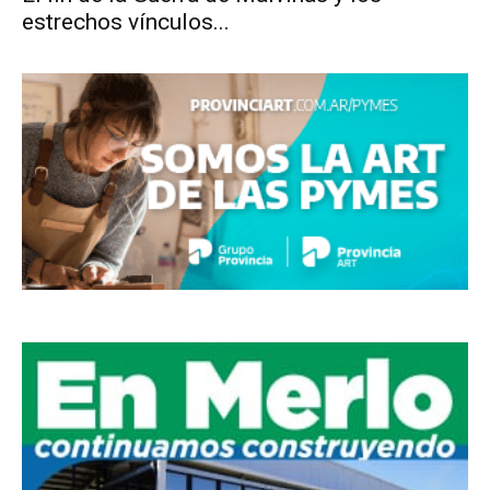
estrechos vínculos...