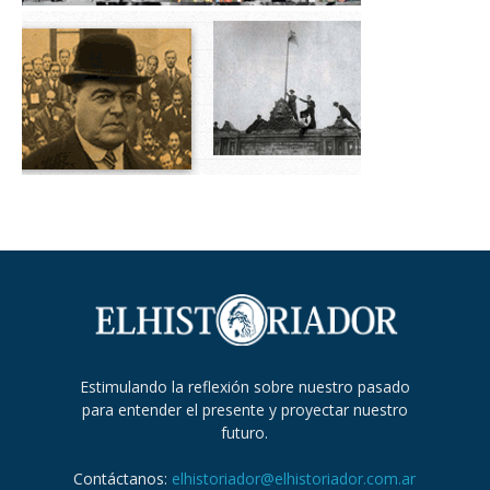
Estimulando la reflexión sobre nuestro pasado
para entender el presente y proyectar nuestro
futuro.
Contáctanos:
elhistoriador@elhistoriador.com.ar