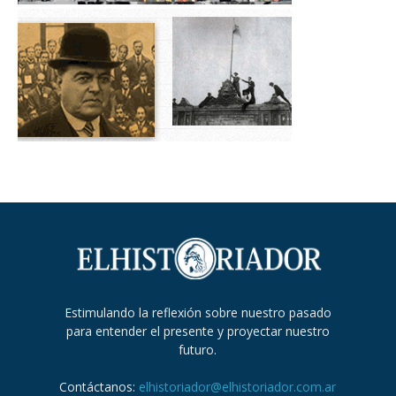
Estimulando la reflexión sobre nuestro pasado
para entender el presente y proyectar nuestro
futuro.
Contáctanos:
elhistoriador@elhistoriador.com.ar