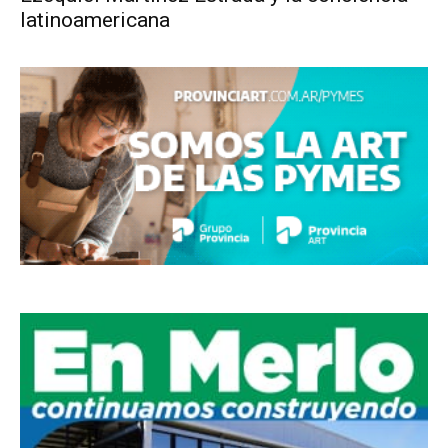
latinoamericana