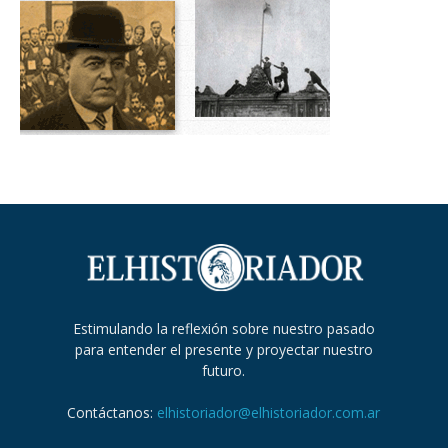
Estimulando la reflexión sobre nuestro pasado
para entender el presente y proyectar nuestro
futuro.
Contáctanos:
elhistoriador@elhistoriador.com.ar