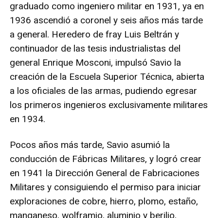
graduado como ingeniero militar en 1931, ya en
1936 ascendió a coronel y seis años más tarde
a general. Heredero de fray Luis Beltrán y
continuador de las tesis industrialistas del
general Enrique Mosconi, impulsó Savio la
creación de la Escuela Superior Técnica, abierta
a los oficiales de las armas, pudiendo egresar
los primeros ingenieros exclusivamente militares
en 1934.
Pocos años más tarde, Savio asumió la
conducción de Fábricas Militares, y logró crear
en 1941 la Dirección General de Fabricaciones
Militares y consiguiendo el permiso para iniciar
exploraciones de cobre, hierro, plomo, estaño,
manganeso, wolframio, aluminio y berilio,