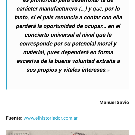
carácter manufacturero
(…) y que,
por lo
tanto, si el país renuncia a contar con ella
perderá la oportunidad de ocupar… en el
concierto universal el nivel que le
corresponde por su potencial moral y
material, pues dependerá en forma
excesiva de la buena voluntad extraña a
sus propios y vitales intereses
.»
Manuel Savio
Fuente:
www.elhistoriador.com.ar