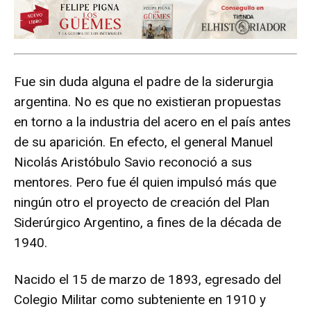
Fue sin duda alguna el padre de la siderurgia
argentina. No es que no existieran propuestas
en torno a la industria del acero en el país antes
de su aparición. En efecto, el general Manuel
Nicolás Aristóbulo Savio reconoció a sus
mentores. Pero fue él quien impulsó más que
ningún otro el proyecto de creación del Plan
Siderúrgico Argentino, a fines de la década de
1940.
Nacido el 15 de marzo de 1893, egresado del
Colegio Militar como subteniente en 1910 y