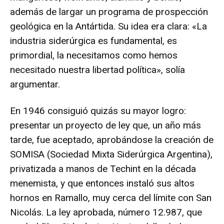
además de largar un programa de prospección
geológica en la Antártida. Su idea era clara: «La
industria siderúrgica es fundamental, es
primordial, la necesitamos como hemos
necesitado nuestra libertad política», solía
argumentar.
En 1946 consiguió quizás su mayor logro:
presentar un proyecto de ley que, un año más
tarde, fue aceptado, aprobándose la creación de
SOMISA (Sociedad Mixta Siderúrgica Argentina),
privatizada a manos de Techint en la década
menemista, y que entonces instaló sus altos
hornos en Ramallo, muy cerca del límite con San
Nicolás. La ley aprobada, número 12.987, que