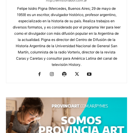
http://elhistoriador.com.ar
Felipe Isidro Pigna (Mercedes, Buenos Aires; 29 de mayo de
1959) es un escritor, divulgador histórico, profesor argentino,
especializado en la historia de su país. Realiza trabajos en
diversos formatos, y es considerado por el programa Ver para leer
como el divulgador con más difusión popular en la Argentina de
la actualidad. Pigna es director del Centro de Difusión de la
Historia Argentina de la Universidad Nacional de General San
Martín, columnista de la radio Vorterix, director de la revista
Caras y Caretas y consultor para América Latina del canal de
televisión History.