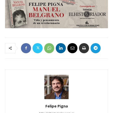
Felipe Pigna