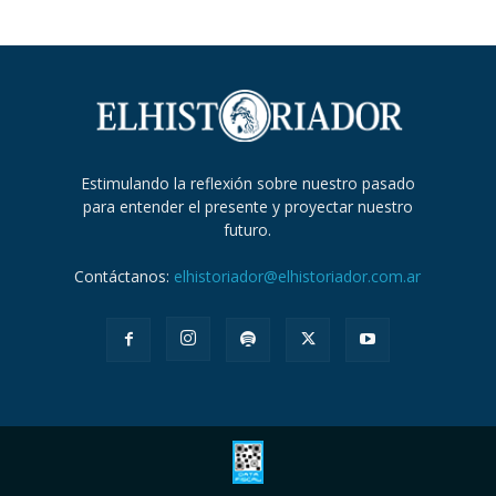
Estimulando la reflexión sobre nuestro pasado
para entender el presente y proyectar nuestro
futuro.
Contáctanos:
elhistoriador@elhistoriador.com.ar