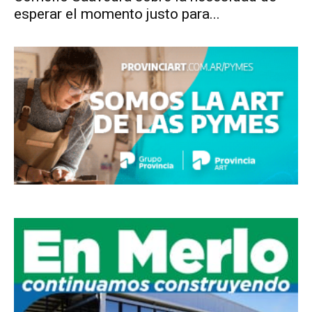
esperar el momento justo para...