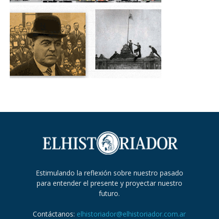
Estimulando la reflexión sobre nuestro pasado
para entender el presente y proyectar nuestro
futuro.
Contáctanos:
elhistoriador@elhistoriador.com.ar