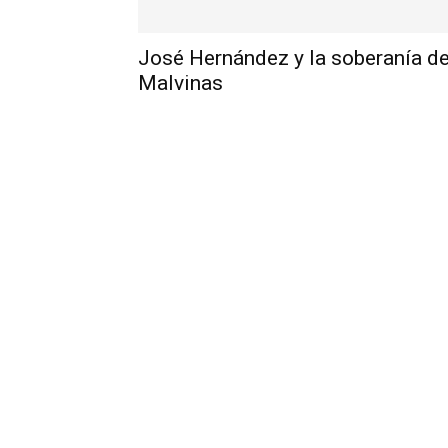
José Hernández y la soberanía d
Malvinas