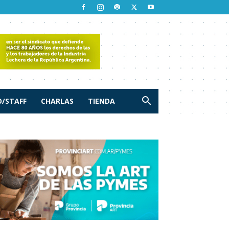
/STAFF
CHARLAS
TIENDA