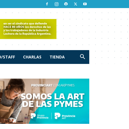
/STAFF
CHARLAS
TIENDA