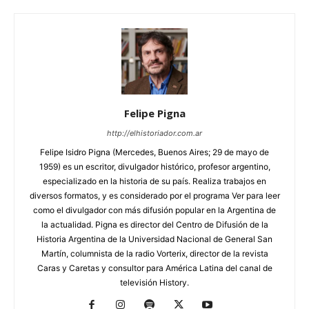
Felipe Pigna
http://elhistoriador.com.ar
Felipe Isidro Pigna (Mercedes, Buenos Aires; 29 de mayo de
1959) es un escritor, divulgador histórico, profesor argentino,
especializado en la historia de su país. Realiza trabajos en
diversos formatos, y es considerado por el programa Ver para leer
como el divulgador con más difusión popular en la Argentina de
la actualidad. Pigna es director del Centro de Difusión de la
Historia Argentina de la Universidad Nacional de General San
Martín, columnista de la radio Vorterix, director de la revista
Caras y Caretas y consultor para América Latina del canal de
televisión History.