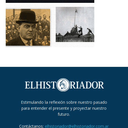
Estimulando la reflexión sobre nuestro pasado
para entender el presente y proyectar nuestro
futuro.
Contáctanos:
elhistoriador@elhistoriador.com.ar