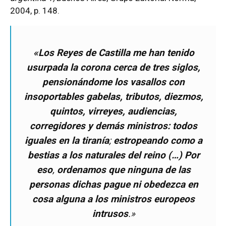
2004, p. 148.
«Los Reyes de Castilla me han tenido
usurpada la corona cerca de tres siglos,
pensionándome los vasallos con
insoportables gabelas, tributos, diezmos,
quintos, virreyes, audiencias,
corregidores y demás ministros: todos
iguales en la tiranía
;
estropeando como a
bestias a los naturales del reino (…)
Por
eso
,
ordenamos que ninguna de las
personas dichas pague ni obedezca en
cosa alguna a los ministros europeos
intrusos
.»