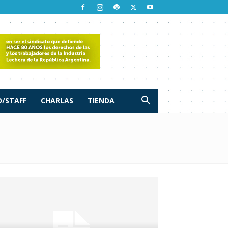
/STAFF
CHARLAS
TIENDA