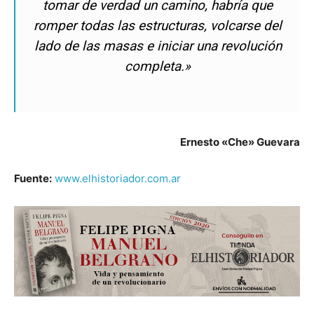
tomar de verdad un camino, habría que
romper todas las estructuras, volcarse del
lado de las masas e iniciar una revolución
completa.»
Ernesto «Che» Guevara
Fuente:
www.elhistoriador.com.ar