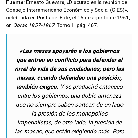
Fuente
: Ernesto Guevara, «Discurso en la reunión del
Consejo Interamericano Económico y Social (CIES)»,
celebrada en Punta del Este, el 16 de agosto de 1961,
en
Obras 1957-1967
, Tomo II, pág. 467.
«Las masas apoyarán a los gobiernos
que entren en conflicto para defender el
nivel de vida de sus ciudadanos; pero las
masas, cuando defienden una posición,
también exigen.
Y se producirá entonces
entre los gobiernos, una doble amenaza
que no siempre saben sortear: de un lado
la presión de los monopolios
imperialistas, de otro lado, la presión de
las masas, que están exigiendo más. Para