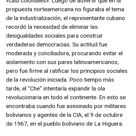
«casi coloniales». Luego de advertir que en la
propuesta norteamericana no figuraba el tema
de la industrialización, el representante cubano
recordó la necesidad de eliminar las
desigualdades sociales para construir
verdaderas democracias. Su actitud fue
moderada y conciliadora, procurando evitar el
aislamiento con sus pares latinoamericanos,
pero fue firme al ratificar los principios sociales
de la revolución iniciada. Poco tiempo más
tarde, el “Che” intentaría expandir la ola
revolucionaria en todo el continente. En esto se
encontraba cuando fue asesinado por militares
bolivianos y agentes de la CIA, el 9 de octubre
de 1967, en el pueblo boliviano de La Higuera.