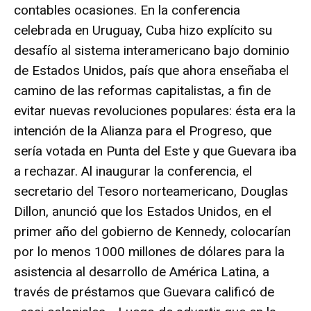
contables ocasiones. En la conferencia
celebrada en Uruguay, Cuba hizo explícito su
desafío al sistema interamericano bajo dominio
de Estados Unidos, país que ahora enseñaba el
camino de las reformas capitalistas, a fin de
evitar nuevas revoluciones populares: ésta era la
intención de la Alianza para el Progreso, que
sería votada en Punta del Este y que Guevara iba
a rechazar. Al inaugurar la conferencia, el
secretario del Tesoro norteamericano, Douglas
Dillon, anunció que los Estados Unidos, en el
primer año del gobierno de Kennedy, colocarían
por lo menos 1000 millones de dólares para la
asistencia al desarrollo de América Latina, a
través de préstamos que Guevara calificó de