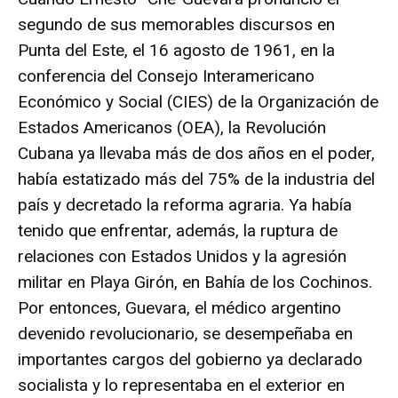
segundo de sus memorables discursos en
Punta del Este, el 16 agosto de 1961, en la
conferencia del Consejo Interamericano
Económico y Social (CIES) de la Organización de
Estados Americanos (OEA), la Revolución
Cubana ya llevaba más de dos años en el poder,
había estatizado más del 75% de la industria del
país y decretado la reforma agraria. Ya había
tenido que enfrentar, además, la ruptura de
relaciones con Estados Unidos y la agresión
militar en Playa Girón, en Bahía de los Cochinos.
Por entonces, Guevara, el médico argentino
devenido revolucionario, se desempeñaba en
importantes cargos del gobierno ya declarado
socialista y lo representaba en el exterior en