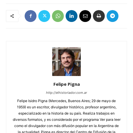
Felipe Pigna
http://elhistoriador.com.ar
Felipe Isidro Pigna (Mercedes, Buenos Aires; 29 de mayo de
1959) es un escritor, divulgador histórico, profesor argentino,
especializado en la historia de su país. Realiza trabajos en
diversos formatos, y es considerado por el programa Ver para leer
como el divulgador con más difusión popular en la Argentina de
la actualidad. Pigna es director del Centro de Difusión de la