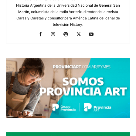
Historia Argentina de la Universidad Nacional de General San
Martín, columnista de la radio Vorterix, director de la revista
Caras y Caretas y consultor para América Latina del canal de
televisión History.