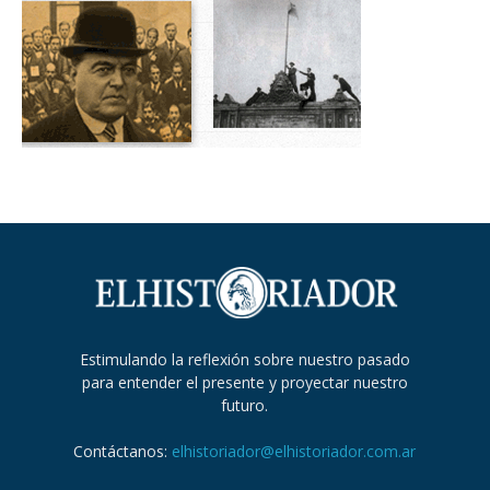
Estimulando la reflexión sobre nuestro pasado
para entender el presente y proyectar nuestro
futuro.
Contáctanos:
elhistoriador@elhistoriador.com.ar