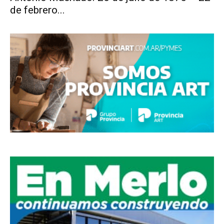
de febrero...