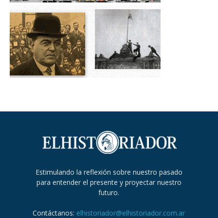
Estimulando la reflexión sobre nuestro pasado
para entender el presente y proyectar nuestro
futuro.
Contáctanos:
elhistoriador@elhistoriador.com.ar