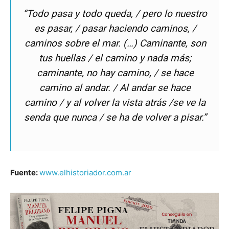
“Todo pasa y todo queda, / pero lo nuestro
es pasar, / pasar haciendo caminos, /
caminos sobre el mar. (…) Caminante, son
tus huellas / el camino y nada más;
caminante, no hay camino, / se hace
camino al andar. / Al andar se hace
camino / y al volver la vista atrás /se ve la
senda que nunca / se ha de volver a pisar.”
Fuente:
www.elhistoriador.com.ar