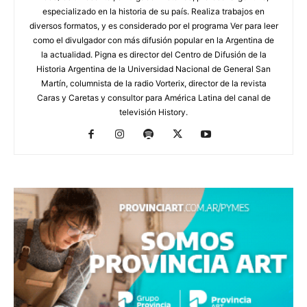
especializado en la historia de su país. Realiza trabajos en
diversos formatos, y es considerado por el programa Ver para leer
como el divulgador con más difusión popular en la Argentina de
la actualidad. Pigna es director del Centro de Difusión de la
Historia Argentina de la Universidad Nacional de General San
Martín, columnista de la radio Vorterix, director de la revista
Caras y Caretas y consultor para América Latina del canal de
televisión History.