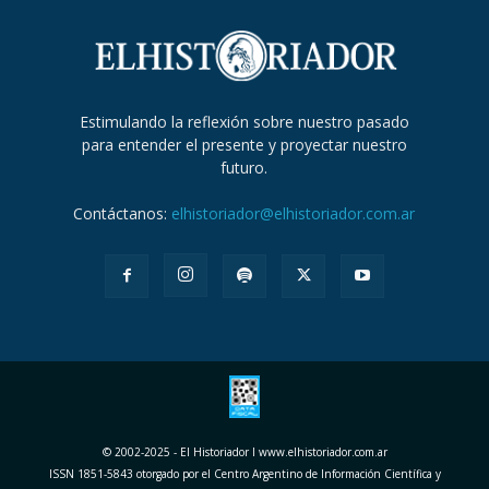
Estimulando la reflexión sobre nuestro pasado
para entender el presente y proyectar nuestro
futuro.
Contáctanos:
elhistoriador@elhistoriador.com.ar
© 2002-2025 - El Historiador I www.elhistoriador.com.ar
ISSN 1851-5843 otorgado por el Centro Argentino de Información Científica y