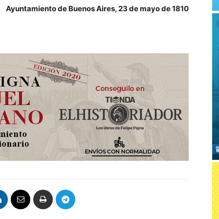
Ayuntamiento de Buenos Aires, 23 de mayo de 1810