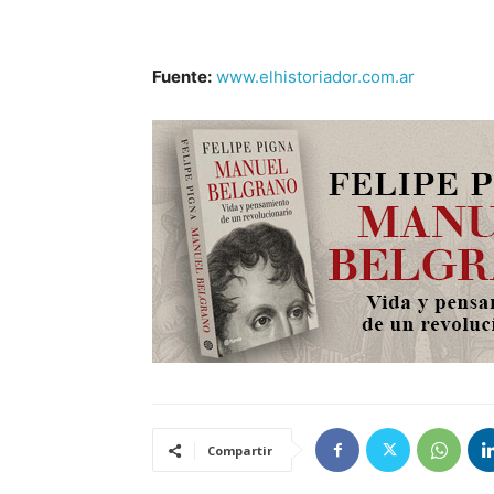
Fuente:
www.elhistoriador.com.ar
Compartir