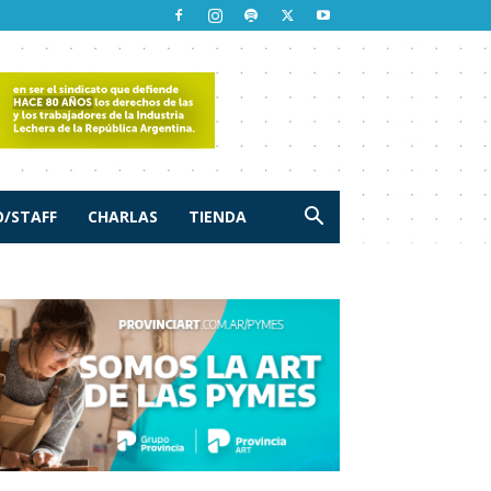
/STAFF
CHARLAS
TIENDA