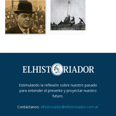
Estimulando la reflexión sobre nuestro pasado
para entender el presente y proyectar nuestro
futuro.
Contáctanos:
elhistoriador@elhistoriador.com.ar