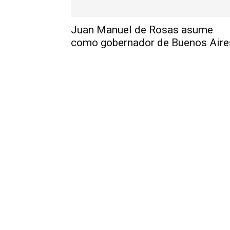
Juan Manuel de Rosas asume
como gobernador de Buenos Aire