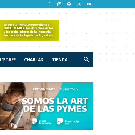
/STAFF
CHARLAS
TIENDA