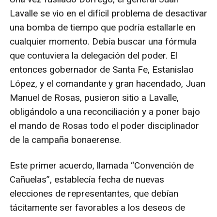
Lavalle se vio en el difícil problema de desactivar
una bomba de tiempo que podría estallarle en
cualquier momento. Debía buscar una fórmula
que contuviera la delegación del poder. El
entonces gobernador de Santa Fe, Estanislao
López, y el comandante y gran hacendado, Juan
Manuel de Rosas, pusieron sitio a Lavalle,
obligándolo a una reconciliación y a poner bajo
el mando de Rosas todo el poder disciplinador
de la campaña bonaerense.
Este primer acuerdo, llamada “Convención de
Cañuelas”, establecía fecha de nuevas
elecciones de representantes, que debían
tácitamente ser favorables a los deseos de