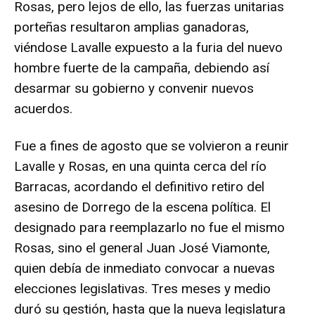
Rosas, pero lejos de ello, las fuerzas unitarias
porteñas resultaron amplias ganadoras,
viéndose Lavalle expuesto a la furia del nuevo
hombre fuerte de la campaña, debiendo así
desarmar su gobierno y convenir nuevos
acuerdos.
Fue a fines de agosto que se volvieron a reunir
Lavalle y Rosas, en una quinta cerca del río
Barracas, acordando el definitivo retiro del
asesino de Dorrego de la escena política. El
designado para reemplazarlo no fue el mismo
Rosas, sino el general Juan José Viamonte,
quien debía de inmediato convocar a nuevas
elecciones legislativas. Tres meses y medio
duró su gestión, hasta que la nueva legislatura