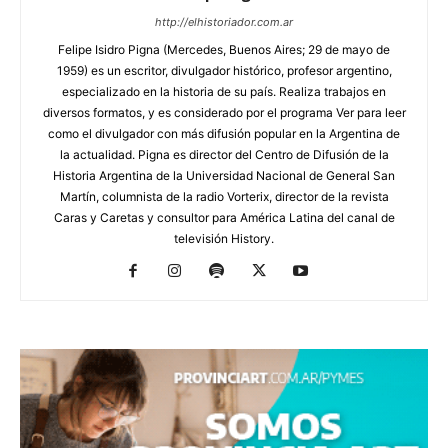
http://elhistoriador.com.ar
Felipe Isidro Pigna (Mercedes, Buenos Aires; 29 de mayo de
1959) es un escritor, divulgador histórico, profesor argentino,
especializado en la historia de su país. Realiza trabajos en
diversos formatos, y es considerado por el programa Ver para leer
como el divulgador con más difusión popular en la Argentina de
la actualidad. Pigna es director del Centro de Difusión de la
Historia Argentina de la Universidad Nacional de General San
Martín, columnista de la radio Vorterix, director de la revista
Caras y Caretas y consultor para América Latina del canal de
televisión History.