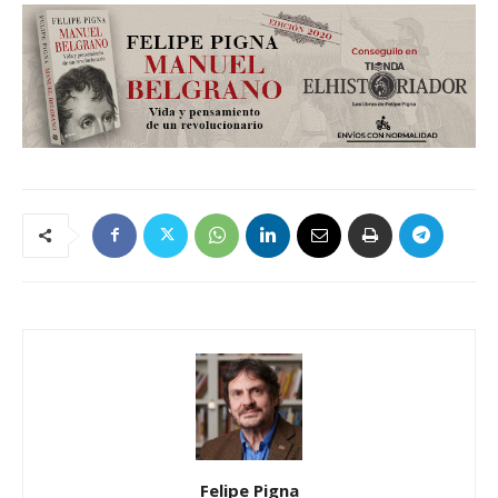
Felipe Pigna