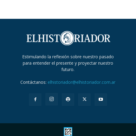
Estimulando la reflexión sobre nuestro pasado
para entender el presente y proyectar nuestro
futuro.
Contáctanos:
elhistoriador@elhistoriador.com.ar