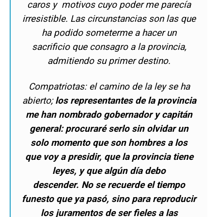
caros y motivos cuyo poder me parecía
irresistible. Las circunstancias son las que
ha podido someterme a hacer un
sacrificio que consagro a la provincia,
admitiendo su primer destino.
Compatriotas: el camino de la ley se ha
abierto;
los representantes de la provincia
me han nombrado gobernador y capitán
general: procuraré serlo sin olvidar un
solo momento que son hombres a los
que voy a presidir, que la provincia tiene
leyes, y que algún día debo
descender.
No se recuerde el tiempo
funesto que ya pasó, sino para reproducir
los juramentos de ser fieles a las