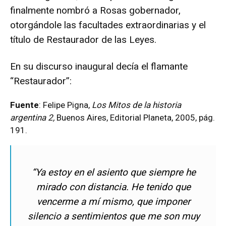
finalmente nombró a Rosas gobernador,
otorgándole las facultades extraordinarias y el
título de Restaurador de las Leyes.
En su discurso inaugural decía el flamante
“Restaurador”:
Fuente
: Felipe Pigna,
Los Mitos de la historia
argentina 2,
Buenos Aires, Editorial Planeta, 2005, pág.
191.
“Ya estoy en el asiento que siempre he
mirado con distancia. He tenido que
vencerme a mí mismo, que imponer
silencio a sentimientos que me son muy