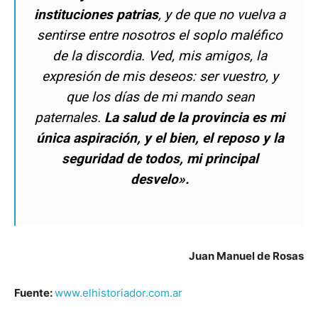
instituciones patrias
, y de que no vuelva a
sentirse entre nosotros el soplo maléfico
de la discordia. Ved, mis amigos, la
expresión de mis deseos: ser vuestro, y
que los días de mi mando sean
paternales.
La salud de la provincia es mi
única aspiración, y el bien, el reposo y la
seguridad de todos, mi principal
desvelo».
Juan Manuel de Rosas
Fuente:
www.elhistoriador.com.ar