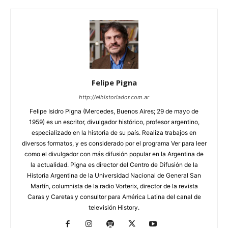
Felipe Pigna
http://elhistoriador.com.ar
Felipe Isidro Pigna (Mercedes, Buenos Aires; 29 de mayo de
1959) es un escritor, divulgador histórico, profesor argentino,
especializado en la historia de su país. Realiza trabajos en
diversos formatos, y es considerado por el programa Ver para leer
como el divulgador con más difusión popular en la Argentina de
la actualidad. Pigna es director del Centro de Difusión de la
Historia Argentina de la Universidad Nacional de General San
Martín, columnista de la radio Vorterix, director de la revista
Caras y Caretas y consultor para América Latina del canal de
televisión History.