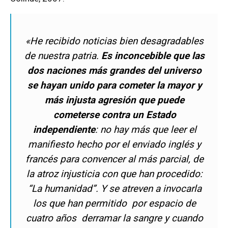
«He recibido noticias bien desagradables
de nuestra patria.
Es inconcebible que las
dos naciones más grandes del universo
se hayan unido para cometer la mayor y
más injusta agresión que puede
cometerse contra un Estado
independiente
: no hay más que leer el
manifiesto hecho por el enviado inglés y
francés para convencer al más parcial, de
la atroz injusticia con que han procedido:
“La humanidad”. Y se atreven a invocarla
los que han permitido por espacio de
cuatro años derramar la sangre y cuando