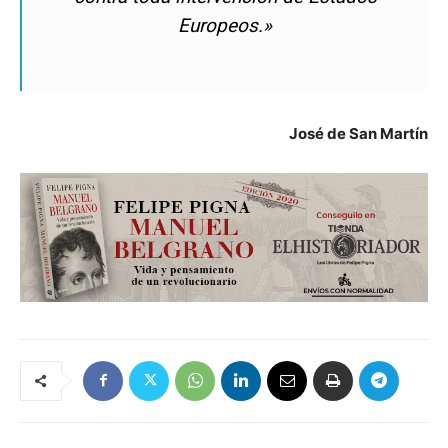
Europeos.»
José de San Martín