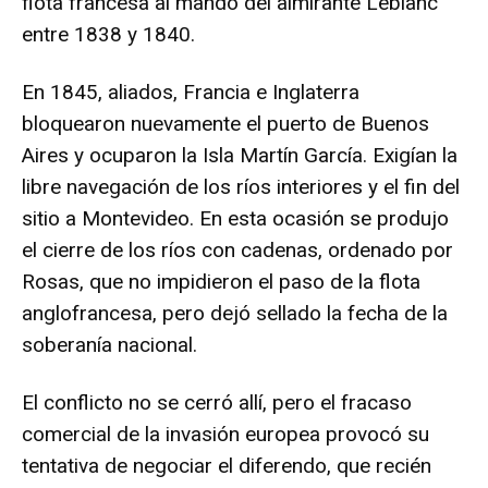
flota francesa al mando del almirante Leblanc
entre 1838 y 1840.
En 1845, aliados, Francia e Inglaterra
bloquearon nuevamente el puerto de Buenos
Aires y ocuparon la Isla Martín García. Exigían la
libre navegación de los ríos interiores y el fin del
sitio a Montevideo. En esta ocasión se produjo
el cierre de los ríos con cadenas, ordenado por
Rosas, que no impidieron el paso de la flota
anglofrancesa, pero dejó sellado la fecha de la
soberanía nacional.
El conflicto no se cerró allí, pero el fracaso
comercial de la invasión europea provocó su
tentativa de negociar el diferendo, que recién