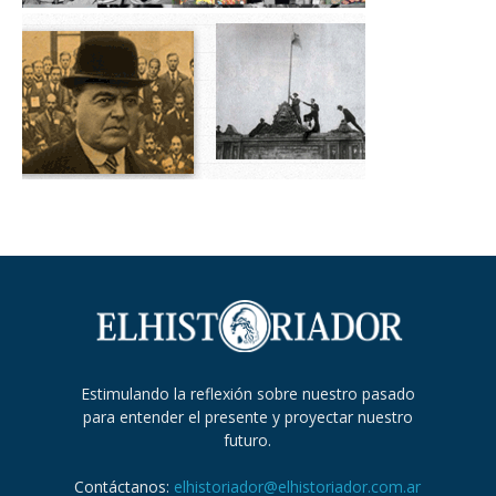
Estimulando la reflexión sobre nuestro pasado
para entender el presente y proyectar nuestro
futuro.
Contáctanos:
elhistoriador@elhistoriador.com.ar