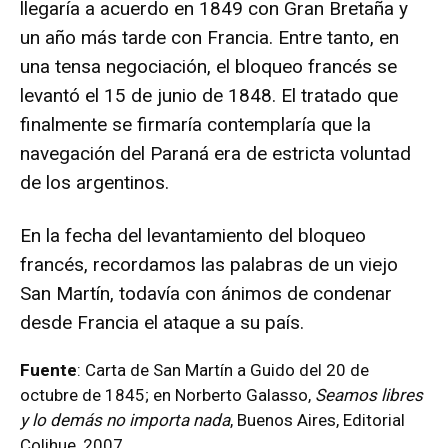
llegaría a acuerdo en 1849 con Gran Bretaña y
un año más tarde con Francia. Entre tanto, en
una tensa negociación, el bloqueo francés se
levantó el 15 de junio de 1848. El tratado que
finalmente se firmaría contemplaría que la
navegación del Paraná era de estricta voluntad
de los argentinos.
En la fecha del levantamiento del bloqueo
francés, recordamos las palabras de un viejo
San Martín, todavía con ánimos de condenar
desde Francia el ataque a su país.
Fuente
: Carta de San Martín a Guido del 20 de
octubre de 1845; en Norberto Galasso,
Seamos libres
y lo demás no importa nada
, Buenos Aires, Editorial
Colihue, 2007.