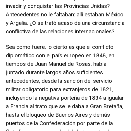
invadir y conquistar las Provincias Unidas?
Antecedentes no le faltaban: allí estaban México
y Argelia. ¿O se trató acaso de una circunstancia
conflictiva de las relaciones internacionales?
Sea como fuere, lo cierto es que el conflicto
diplomático con el país europeo en 1848, en
tiempos de Juan Manuel de Rosas, había
juntado durante largos años suficientes
antecedentes, desde la sanción del servicio
militar obligatorio para extranjeros de 1821,
incluyendo la negativa porteña de 1834 a igualar
a Francia al trato que se le daba a Gran Bretaña,
hasta el bloqueo de Buenos Aires y demás
puertos de la Confederación por parte de la