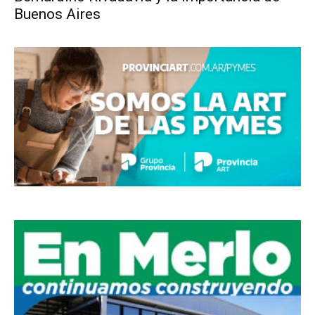
Buenos Aires