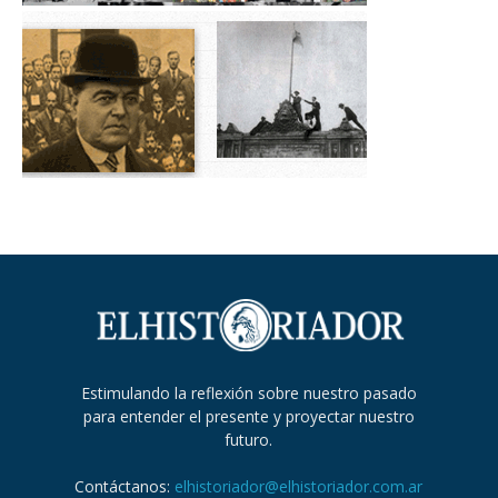
Estimulando la reflexión sobre nuestro pasado
para entender el presente y proyectar nuestro
futuro.
Contáctanos:
elhistoriador@elhistoriador.com.ar