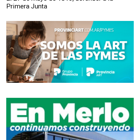
Primera Junta