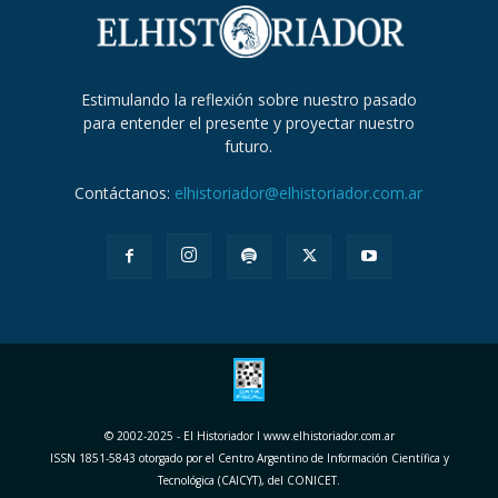
Estimulando la reflexión sobre nuestro pasado
para entender el presente y proyectar nuestro
futuro.
Contáctanos:
elhistoriador@elhistoriador.com.ar
© 2002-2025 - El Historiador I www.elhistoriador.com.ar
ISSN 1851-5843 otorgado por el Centro Argentino de Información Científica y
Tecnológica (CAICYT), del CONICET.