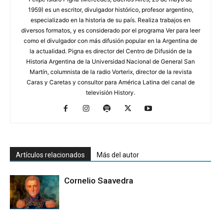
1959) es un escritor, divulgador histórico, profesor argentino,
especializado en la historia de su país. Realiza trabajos en
diversos formatos, y es considerado por el programa Ver para leer
como el divulgador con más difusión popular en la Argentina de
la actualidad. Pigna es director del Centro de Difusión de la
Historia Argentina de la Universidad Nacional de General San
Martín, columnista de la radio Vorterix, director de la revista
Caras y Caretas y consultor para América Latina del canal de
televisión History.
Artículos relacionados
Más del autor
Cornelio Saavedra