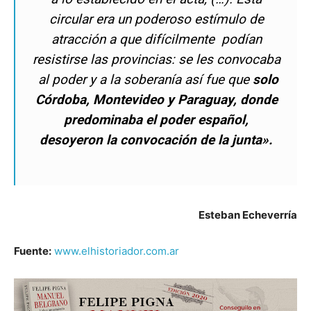
circular era un poderoso estímulo de
atracción a que difícilmente podían
resistirse las provincias: se les convocaba
al poder y a la soberanía así fue que
solo
Córdoba, Montevideo y Paraguay, donde
predominaba el poder español,
desoyeron la convocación de la junta».
Esteban Echeverría
Fuente:
www.elhistoriador.com.ar