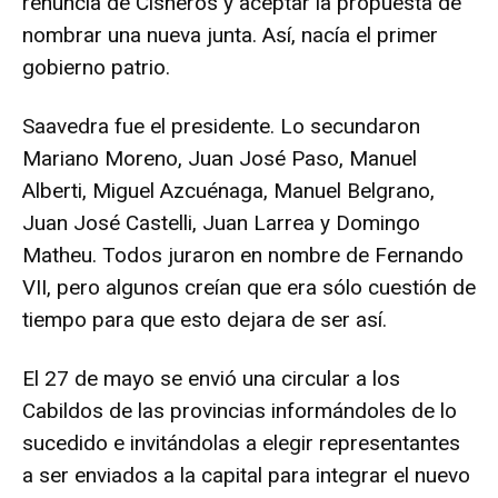
renuncia de Cisneros y aceptar la propuesta de
nombrar una nueva junta. Así, nacía el primer
gobierno patrio.
Saavedra fue el presidente. Lo secundaron
Mariano Moreno, Juan José Paso, Manuel
Alberti, Miguel Azcuénaga, Manuel Belgrano,
Juan José Castelli, Juan Larrea y Domingo
Matheu. Todos juraron en nombre de Fernando
VII, pero algunos creían que era sólo cuestión de
tiempo para que esto dejara de ser así.
El 27 de mayo se envió una circular a los
Cabildos de las provincias informándoles de lo
sucedido e invitándolas a elegir representantes
a ser enviados a la capital para integrar el nuevo