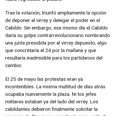
Tras la votación, triunfó ampliamente la opción
de deponer al virrey y delegar el poder en el
Cabildo. Sin embargo, ese mismo día el Cabildo
daría su golpe contrarrevolucionario nombrando
una junta presidida por al virrey depuesto, algo
que concretaría el 24 por la mañana y que
resultaría inadmisible para los partidarios del
cambio.
El 25 de mayo las protestas eran ya
incontenibles. La misma multitud de días atrás
ocupaba nuevamente la plaza. Ni los jefes
militares estaban ya del lado del virrey. Los
cabildantes debieron finalmente solicitar la