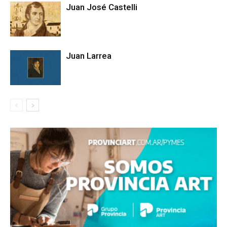
Juan José Castelli
Juan Larrea