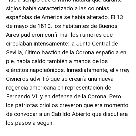
siglos había caracterizado a las colonias
españolas de América se había alterado. El 13
de mayo de 1810, los habitantes de Buenos
Aires pudieron confirmar los rumores que
circulaban intensamente: la Junta Central de
Sevilla, último bastión de la Corona española en
pie, había caído también a manos de los
ejércitos napoleónicos. Inmediatamente, el virrey
Cisneros advirtió que se crearía una nueva
regencia americana en representación de
Fernando VII y en defensa de la Corona. Pero
los patriotas criollos creyeron que era momento
de convocar a un Cabildo Abierto que discutiera
los pasos a seguir.