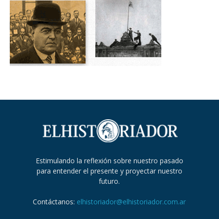
Estimulando la reflexión sobre nuestro pasado
para entender el presente y proyectar nuestro
futuro.
Contáctanos:
elhistoriador@elhistoriador.com.ar